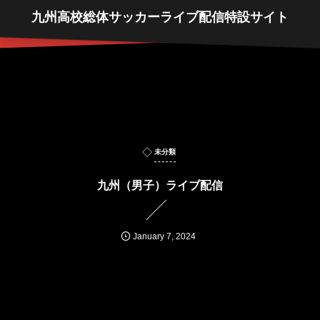
九州高校総体サッカーライブ配信特設サイト
未分類
九州（男子）ライブ配信
January
7
,
2024