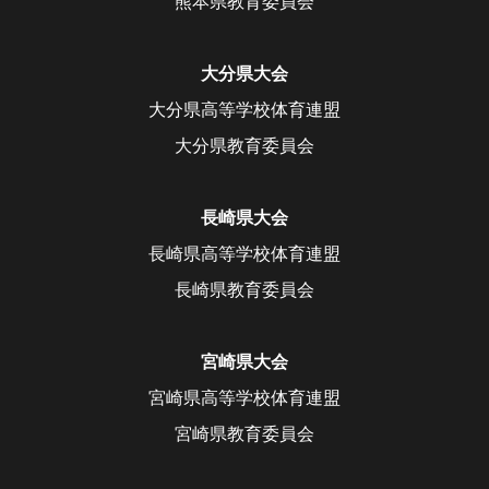
熊本県教育委員会
大分県大会
大分県高等学校体育連盟
大分県教育委員会
長崎県大会
長崎県高等学校体育連盟
長崎県教育委員会
宮崎県大会
宮崎県高等学校体育連盟
宮崎県教育委員会