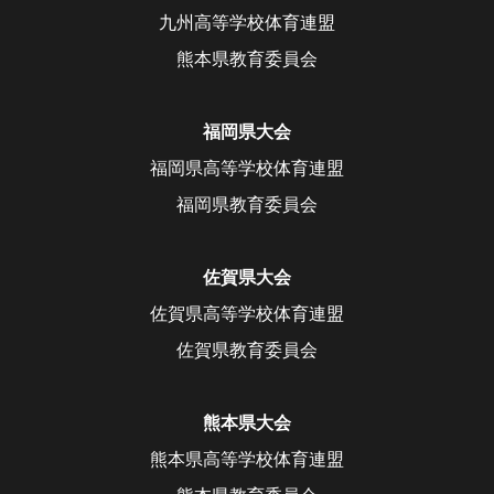
九州高等学校体育連盟
熊本県教育委員会
福岡県大会
福岡県高等学校体育連盟
福岡県教育委員会
佐賀県大会
佐賀県高等学校体育連盟
佐賀県教育委員会
熊本県大会
熊本県高等学校体育連盟