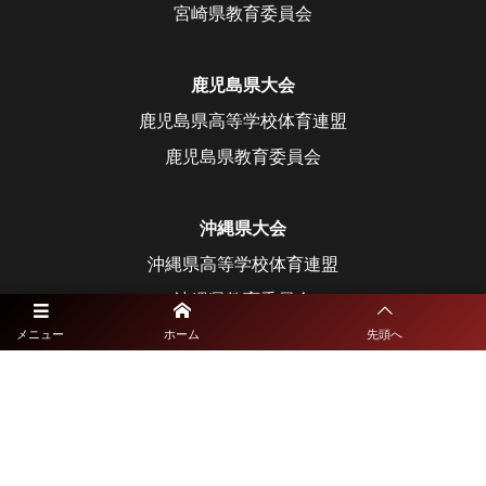
宮崎県教育委員会
鹿児島県大会
鹿児島県高等学校体育連盟
鹿児島県教育委員会
沖縄県大会
沖縄県高等学校体育連盟
沖縄県教育委員会
メニュー
ホーム
先頭へ
©
2021 - 2026
九州高校総体サッカーライブ配信特設サイト