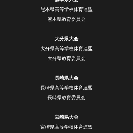
熊本県高等学校体育連盟
熊本県教育委員会
大分県大会
大分県高等学校体育連盟
大分県教育委員会
長崎県大会
長崎県高等学校体育連盟
長崎県教育委員会
宮崎県大会
宮崎県高等学校体育連盟