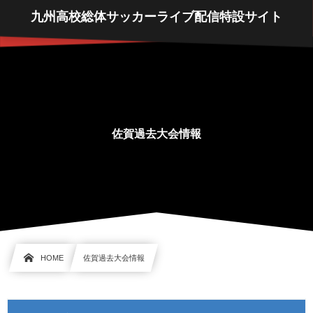
九州高校総体サッカーライブ配信特設サイト
佐賀過去大会情報
HOME
佐賀過去大会情報