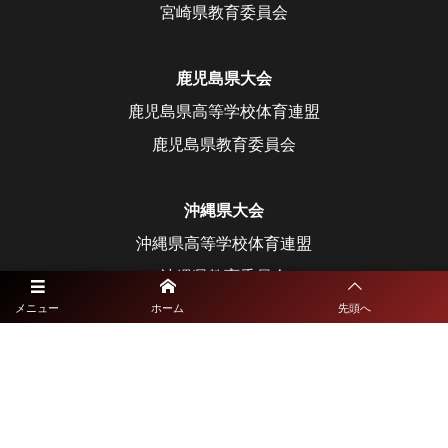
宮崎県教育委員会
鹿児島県大会
鹿児島県高等学校体育連盟
鹿児島県教育委員会
沖縄県大会
沖縄県高等学校体育連盟
沖縄県教育委員会
メニュー
ホーム
先頭へ
©
2021 - 2026
九州高校総体サッカーライブ配信特設サイト