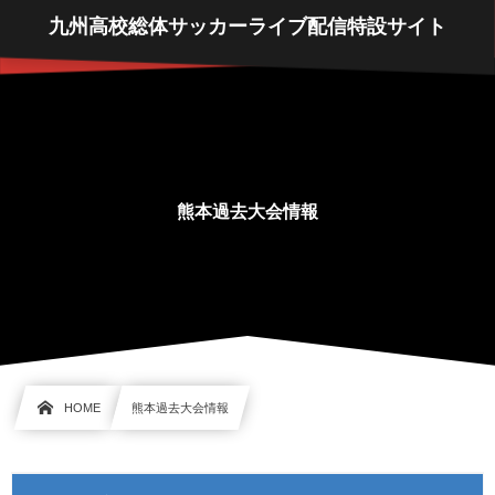
九州高校総体サッカーライブ配信特設サイト
熊本過去大会情報
HOME
熊本過去大会情報