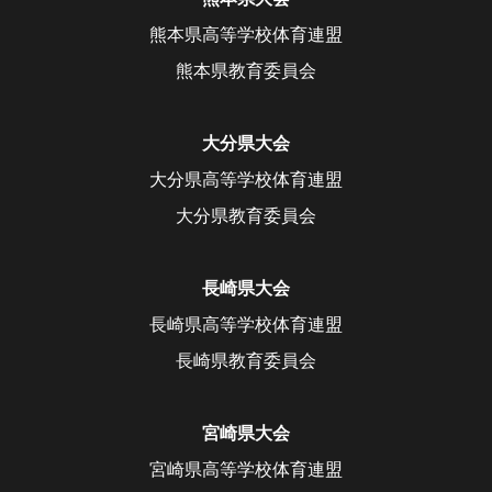
熊本県高等学校体育連盟
熊本県教育委員会
大分県大会
大分県高等学校体育連盟
大分県教育委員会
長崎県大会
長崎県高等学校体育連盟
長崎県教育委員会
宮崎県大会
宮崎県高等学校体育連盟