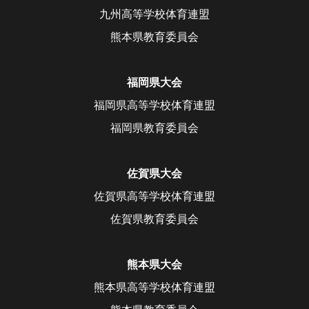
九州高等学校体育連盟
熊本県教育委員会
福岡県大会
福岡県高等学校体育連盟
福岡県教育委員会
佐賀県大会
佐賀県高等学校体育連盟
佐賀県教育委員会
熊本県大会
熊本県高等学校体育連盟