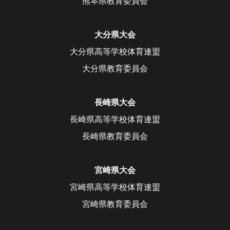
熊本県教育委員会
大分県大会
大分県高等学校体育連盟
大分県教育委員会
長崎県大会
長崎県高等学校体育連盟
長崎県教育委員会
宮崎県大会
宮崎県高等学校体育連盟
宮崎県教育委員会