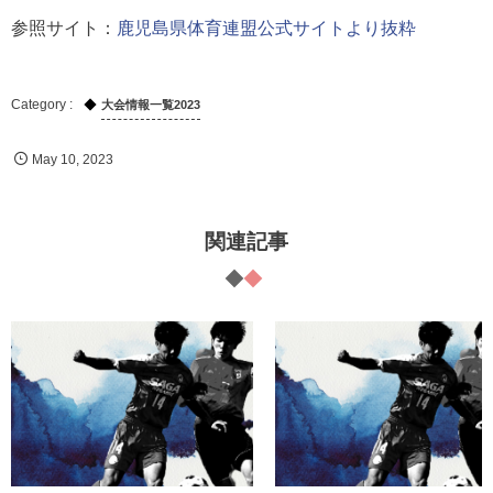
参照サイト：
鹿児島県体育連盟公式サイトより抜粋
大会情報一覧2023
May
10
,
2023
関連記事