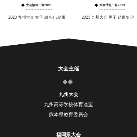
大会情報一覧2023
大会情報一覧2023
2023 九州大会 女子 組合せ/結果
2023 九州大会 男子 結果/組合
大会主催
九州大会
九州高等学校体育連盟
熊本県教育委員会
福岡県大会