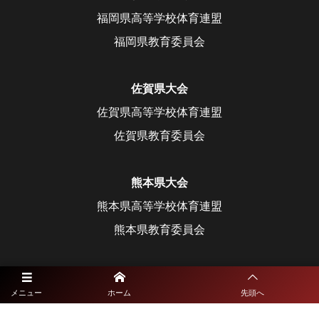
福岡県高等学校体育連盟
福岡県教育委員会
佐賀県大会
佐賀県高等学校体育連盟
佐賀県教育委員会
熊本県大会
熊本県高等学校体育連盟
熊本県教育委員会
大分県大会
メニュー
ホーム
先頭へ
大分県高等学校体育連盟