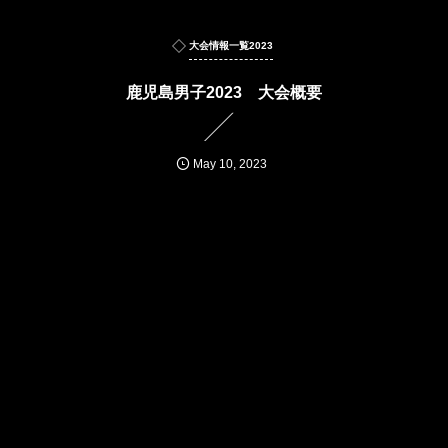
大会情報一覧2023
鹿児島男子2023 大会概要
May
10
,
2023