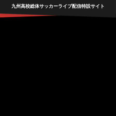
九州高校総体サッカーライブ配信特設サイト