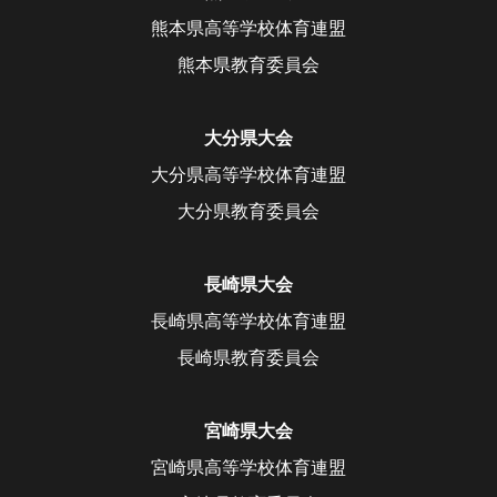
熊本県高等学校体育連盟
熊本県教育委員会
大分県大会
大分県高等学校体育連盟
大分県教育委員会
長崎県大会
長崎県高等学校体育連盟
長崎県教育委員会
宮崎県大会
宮崎県高等学校体育連盟