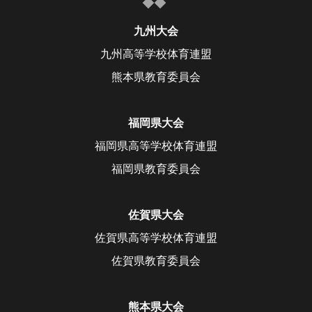
九州大会
九州高等学校体育連盟
熊本県教育委員会
福岡県大会
福岡県高等学校体育連盟
福岡県教育委員会
佐賀県大会
佐賀県高等学校体育連盟
佐賀県教育委員会
熊本県大会