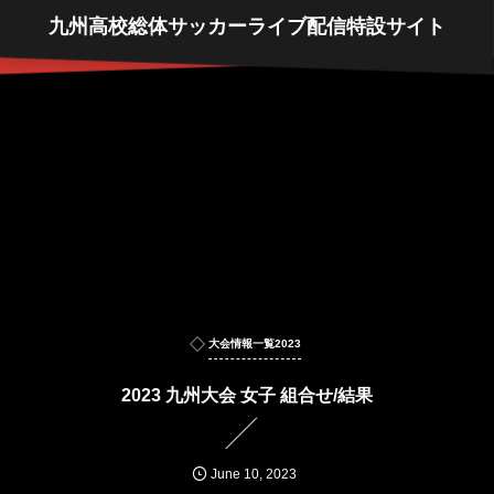
九州高校総体サッカーライブ配信特設サイト
大会情報一覧2023
2023 九州大会 女子 組合せ/結果
June
10
,
2023