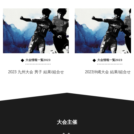
大会情報一覧2023
大会情報一覧2023
2023 九州大会 男子 結果/組合せ
2023沖縄大会 結果/組合せ
大会主催