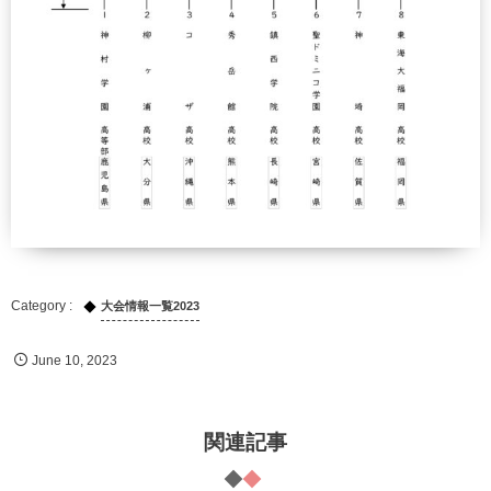
大会情報一覧2023
June
10
,
2023
関連記事