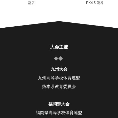
龍谷
PK4-5 龍谷
大会主催
九州大会
九州高等学校体育連盟
熊本県教育委員会
福岡県大会
福岡県高等学校体育連盟