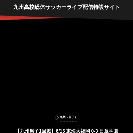
九州高校総体サッカーライブ配信特設サイト
九州（男子）
【九州男子1回戦】6/15 東海大福岡 0-3 日章学園