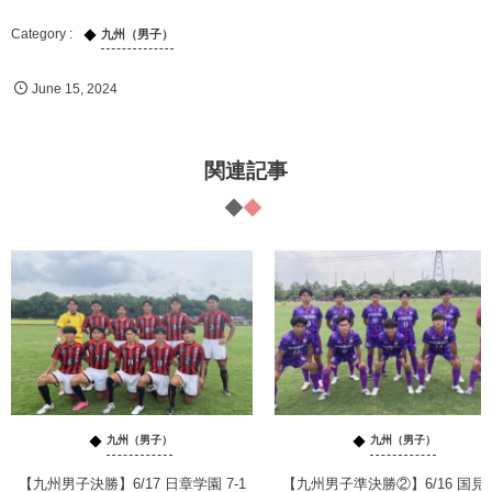
九州（男子）
June
15
,
2024
関連記事
九州（男子）
九州（男子）
【九州男子決勝】6/17 日章学園 7-1
【九州男子準決勝②】6/16 国見 2