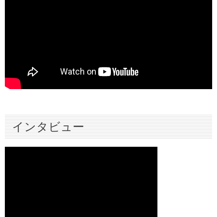
インタビュー