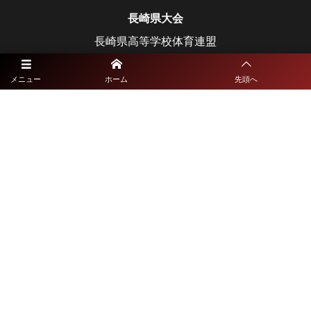
長崎県大会
長崎県高等学校体育連盟
長崎県教育委員会
メニュー
ホーム
先頭へ
宮崎県大会
宮崎県高等学校体育連盟
宮崎県教育委員会
鹿児島県大会
鹿児島県高等学校体育連盟
鹿児島県教育委員会
沖縄県大会