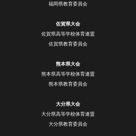
福岡県教育委員会
佐賀県大会
佐賀県高等学校体育連盟
佐賀県教育委員会
熊本県大会
熊本県高等学校体育連盟
熊本県教育委員会
大分県大会
大分県高等学校体育連盟
大分県教育委員会