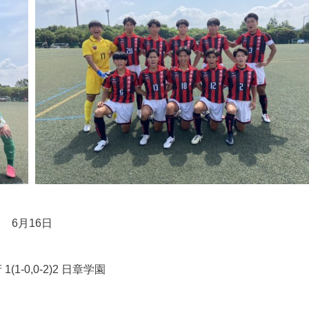
6月16日
1(1-0,0-2)2 日章学園