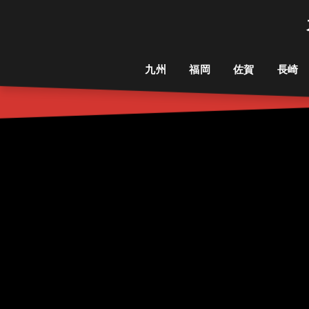
九州
福岡
佐賀
長崎