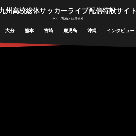
九州高校総体サッカーライブ配信特設サイ
ライブ配信と結果速報
大分
熊本
宮崎
鹿児島
沖縄
インタビュー