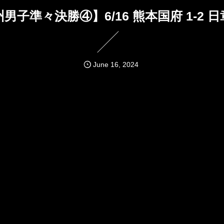
男子準々決勝④】6/16 熊本国府 1-2 
June
16
,
2024