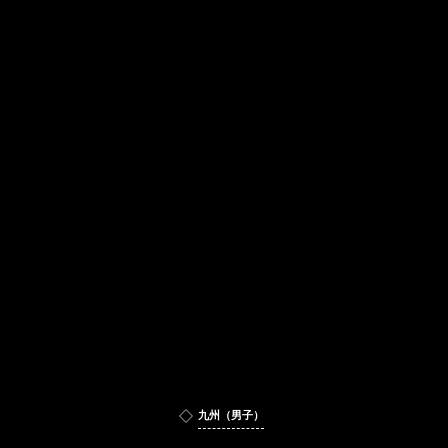
九州（男子）