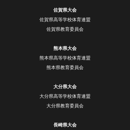
佐賀県大会
佐賀県高等学校体育連盟
佐賀県教育委員会
熊本県大会
熊本県高等学校体育連盟
熊本県教育委員会
大分県大会
大分県高等学校体育連盟
大分県教育委員会
長崎県大会