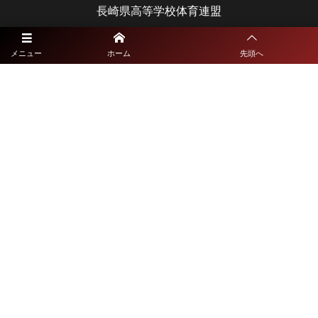
長崎県高等学校体育連盟
長崎県教育委員会
メニュー
ホーム
先頭へ
宮崎県大会
宮崎県高等学校体育連盟
宮崎県教育委員会
鹿児島県大会
鹿児島県高等学校体育連盟
鹿児島県教育委員会
沖縄県大会
沖縄県高等学校体育連盟
沖縄県教育委員会