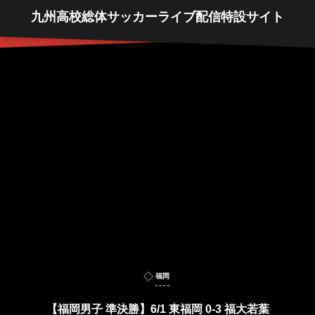
九州高校総体サッカーライブ配信特設サイト
福岡
【福岡男子 準決勝】6/1 東福岡 0-3 福大若葉