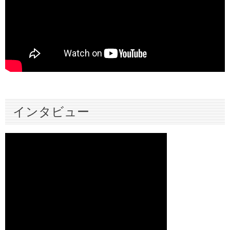
インタビュー