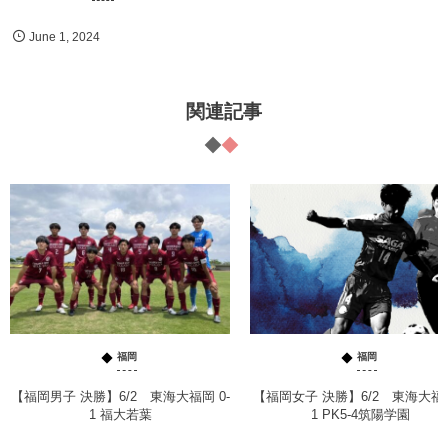
June
1
,
2024
関連記事
福岡
福岡
【福岡男子 決勝】6/2 東海大福岡 0-
【福岡女子 決勝】6/2 東海大福岡
1 福大若葉
1 PK5-4筑陽学園