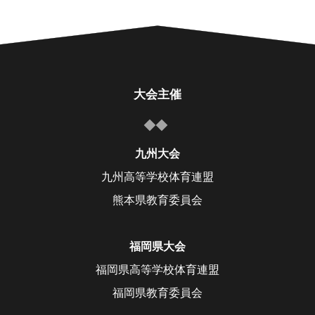
大会主催
九州大会
九州高等学校体育連盟
熊本県教育委員会
福岡県大会
福岡県高等学校体育連盟
福岡県教育委員会