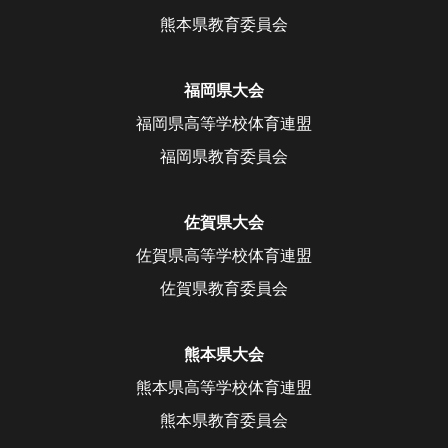
熊本県教育委員会
福岡県大会
福岡県高等学校体育連盟
福岡県教育委員会
佐賀県大会
佐賀県高等学校体育連盟
佐賀県教育委員会
熊本県大会
熊本県高等学校体育連盟
熊本県教育委員会