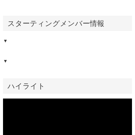
スターティングメンバー情報
▼
▼
ハイライト