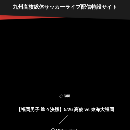
九州高校総体サッカーライブ配信特設サイト
福岡
【福岡男子 準々決勝】5/26 高稜 vs 東海大福岡