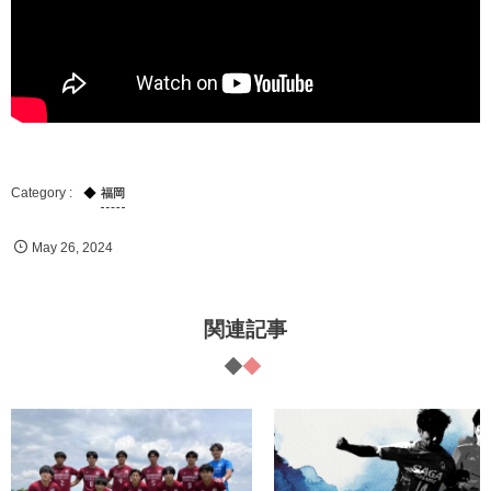
福岡
May
26
,
2024
関連記事