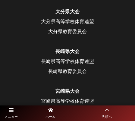
大分県大会
大分県高等学校体育連盟
大分県教育委員会
長崎県大会
長崎県高等学校体育連盟
長崎県教育委員会
宮崎県大会
宮崎県高等学校体育連盟
宮崎県教育委員会
メニュー
ホーム
先頭へ
鹿児島県大会