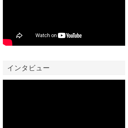
インタビュー