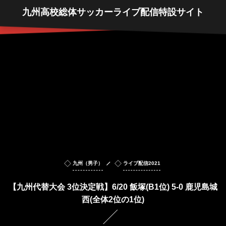
九州高校総体サッカーライブ配信特設サイト
九州（男子）
ライブ配信2021
【九州代替大会 3位決定戦】6/20 飯塚(B1位) 5-0 鹿児島城
西(全体2位の1位)