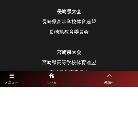
長崎県大会
長崎県高等学校体育連盟
長崎県教育委員会
宮崎県大会
宮崎県高等学校体育連盟
宮崎県教育委員会
メニュー
ホーム
先頭へ
鹿児島県大会
鹿児島県高等学校体育連盟
鹿児島県教育委員会
沖縄県大会