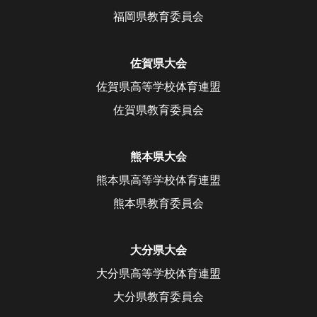
福岡県教育委員会
佐賀県大会
佐賀県高等学校体育連盟
佐賀県教育委員会
熊本県大会
熊本県高等学校体育連盟
熊本県教育委員会
大分県大会
大分県高等学校体育連盟
大分県教育委員会