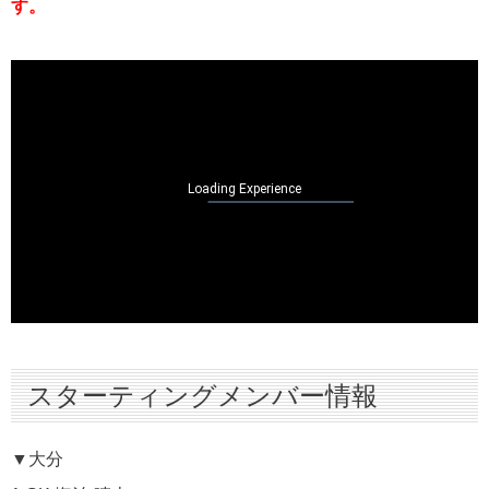
す。
スターティングメンバー情報
▼大分