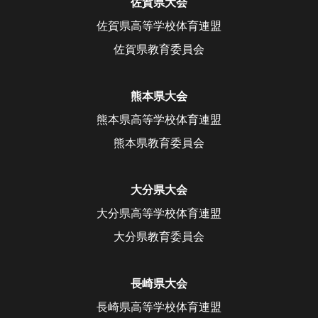
佐賀県大会
佐賀県高等学校体育連盟
佐賀県教育委員会
熊本県大会
熊本県高等学校体育連盟
熊本県教育委員会
大分県大会
大分県高等学校体育連盟
大分県教育委員会
長崎県大会
長崎県高等学校体育連盟