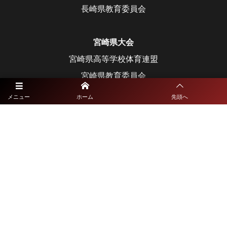
長崎県教育委員会
宮崎県大会
宮崎県高等学校体育連盟
宮崎県教育委員会
メニュー
ホーム
先頭へ
鹿児島県大会
鹿児島県高等学校体育連盟
鹿児島県教育委員会
沖縄県大会
沖縄県高等学校体育連盟
沖縄県教育委員会