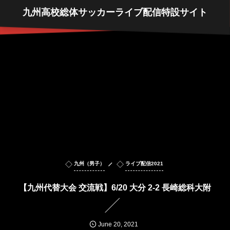
九州高校総体サッカーライブ配信特設サイト
九州（男子）
ライブ配信2021
【九州代替大会 交流戦】6/20 大分 2-2 長崎総科大附
June
20
,
2021