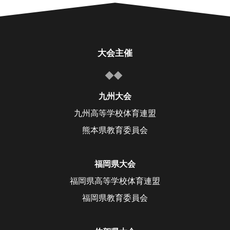
大会主催
九州大会
九州高等学校体育連盟
熊本県教育委員会
福岡県大会
福岡県高等学校体育連盟
福岡県教育委員会