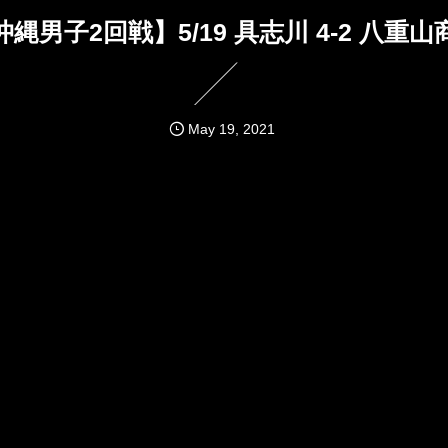
沖縄男子2回戦】5/19 具志川 4-2 八重山
May
19
,
2021