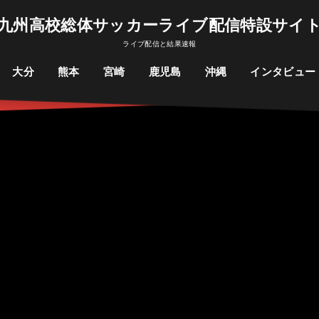
九州高校総体サッカーライブ配信特設サイ
ライブ配信と結果速報
大分
熊本
宮崎
鹿児島
沖縄
インタビュー