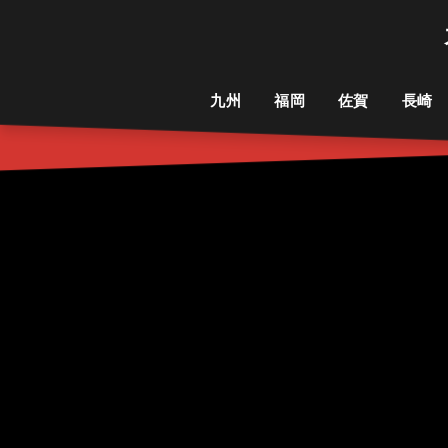
九州
福岡
佐賀
長崎