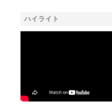
ハイライト