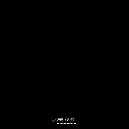
沖縄（男子）