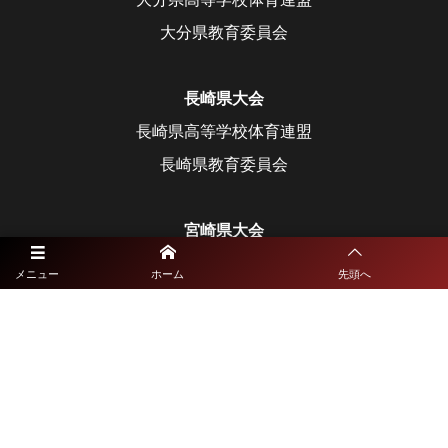
大分県教育委員会
長崎県大会
長崎県高等学校体育連盟
長崎県教育委員会
宮崎県大会
宮崎県高等学校体育連盟
メニュー
ホーム
先頭へ
宮崎県教育委員会
鹿児島県大会
鹿児島県高等学校体育連盟
鹿児島県教育委員会