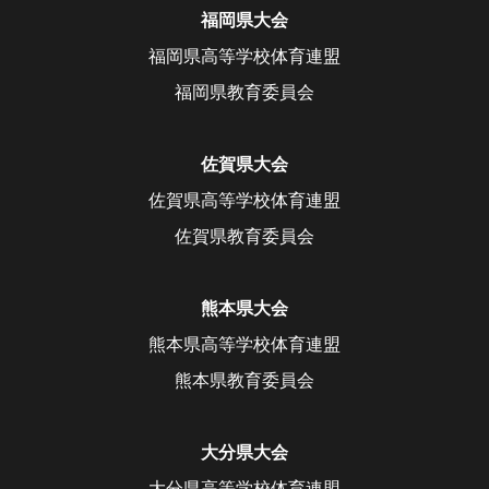
福岡県大会
福岡県高等学校体育連盟
福岡県教育委員会
佐賀県大会
佐賀県高等学校体育連盟
佐賀県教育委員会
熊本県大会
熊本県高等学校体育連盟
熊本県教育委員会
大分県大会
大分県高等学校体育連盟