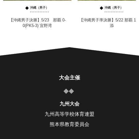
沖縄（男子）
沖縄（男子）
【沖縄男子決勝】5/23 那覇 0-
【沖縄男子準決勝】5/22 那覇 1-0
0(PK5-3) 宜野湾
添
大会主催
九州大会
九州高等学校体育連盟
熊本県教育委員会