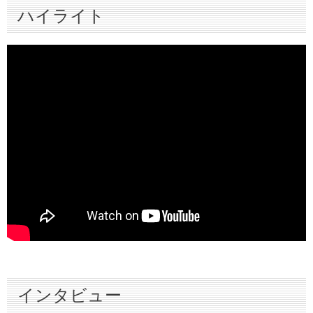
ハイライト
インタビュー