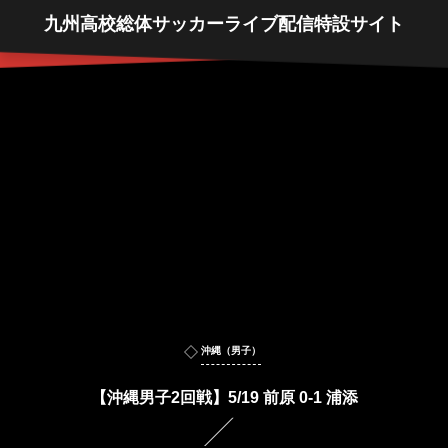
九州高校総体サッカーライブ配信特設サイト
沖縄（男子）
【沖縄男子2回戦】5/19 前原 0-1 浦添