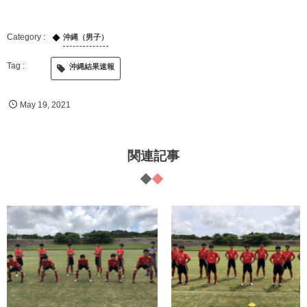
沖縄（男子）
沖縄結果速報
May
19
,
2021
関連記事