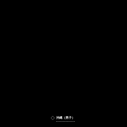
沖縄（男子）