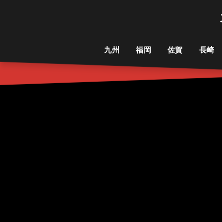
九州
福岡
佐賀
長崎