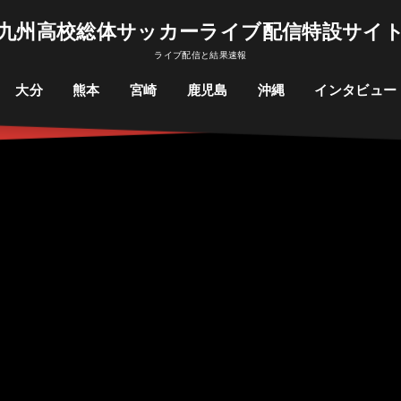
九州高校総体サッカーライブ配信特設サイ
ライブ配信と結果速報
大分
熊本
宮崎
鹿児島
沖縄
インタビュー