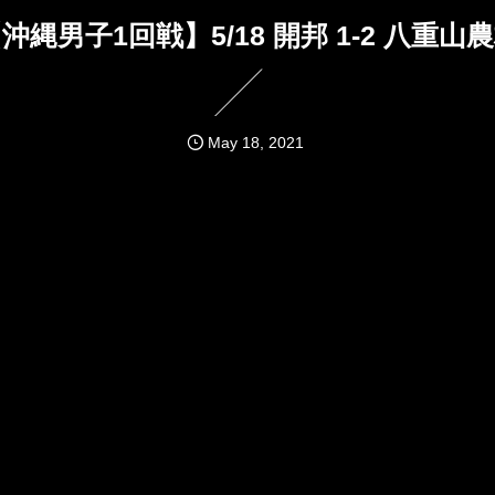
沖縄男子1回戦】5/18 開邦 1-2 八重山
May
18
,
2021