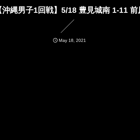
【沖縄男子1回戦】5/18 豊見城南 1-11 前
May
18
,
2021