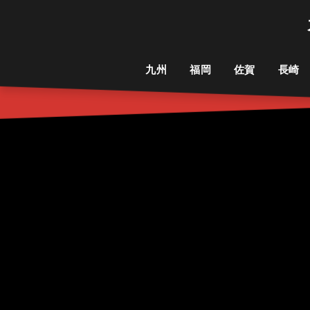
九州
福岡
佐賀
長崎