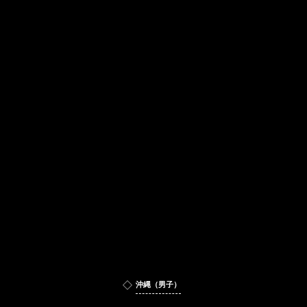
沖縄（男子）