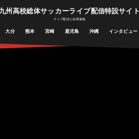
九州高校総体サッカーライブ配信特設サイ
ライブ配信と結果速報
大分
熊本
宮崎
鹿児島
沖縄
インタビュー