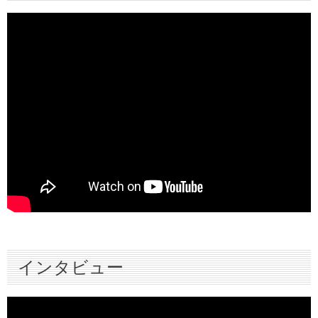
インタビュー