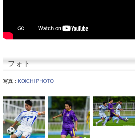
フォト
写真：
KOICHI PHOTO