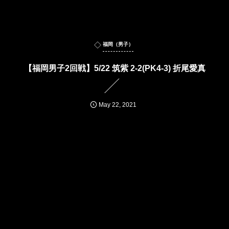
福岡（男子）
【福岡男子2回戦】5/22 筑紫 2-2(PK4-3) 折尾愛真
May
22
,
2021