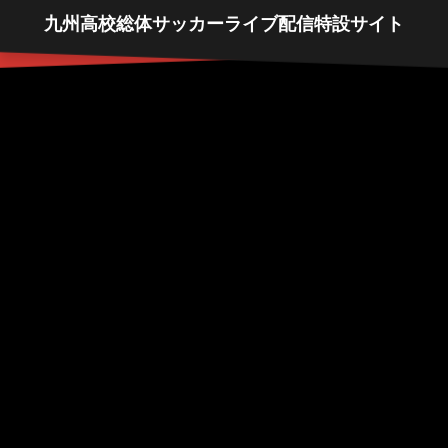
九州高校総体サッカーライブ配信特設サイト