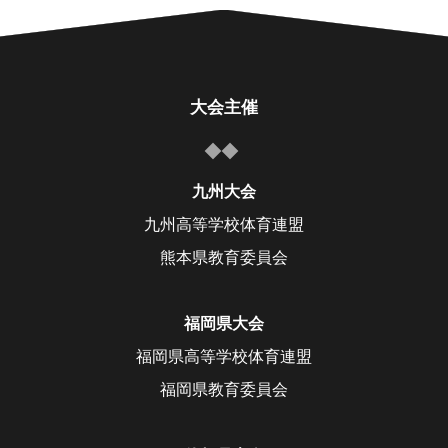
大会主催
九州大会
九州高等学校体育連盟
熊本県教育委員会
福岡県大会
福岡県高等学校体育連盟
福岡県教育委員会