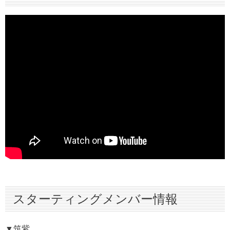
インタビュー
フォト
スターティングメンバー情報
▼筑紫