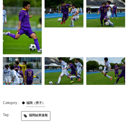
福岡（男子）
福岡結果速報