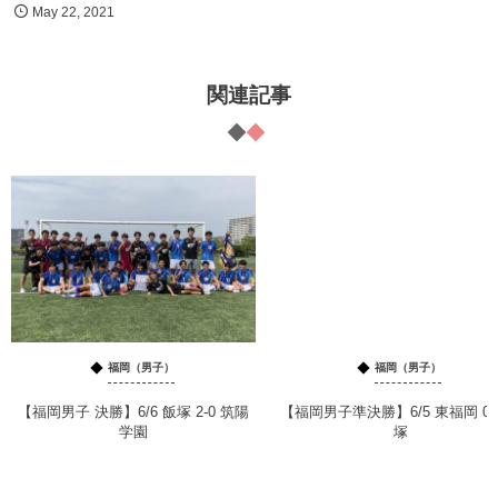
May
22
,
2021
関連記事
福岡（男子）
福岡（男子）
【福岡男子 決勝】6/6 飯塚 2-0 筑陽
【福岡男子準決勝】6/5 東福岡 0-
学園
塚