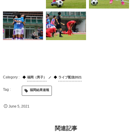
福岡（男子）
ライブ配信2021
福岡結果速報
June
5
,
2021
関連記事