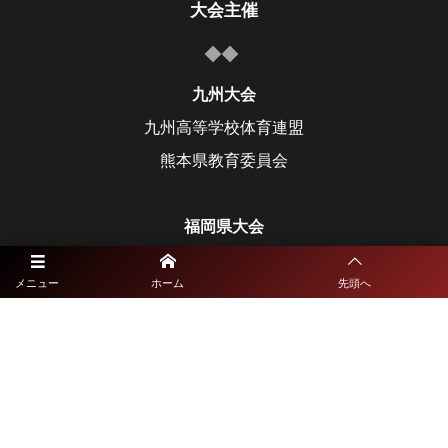
大会主催
九州大会
九州高等学校体育連盟
熊本県教育委員会
福岡県大会
福岡県高等学校体育連盟
メニュー
ホーム
先頭へ
福岡県教育委員会
佐賀県大会
佐賀県高等学校体育連盟
佐賀県教育委員会