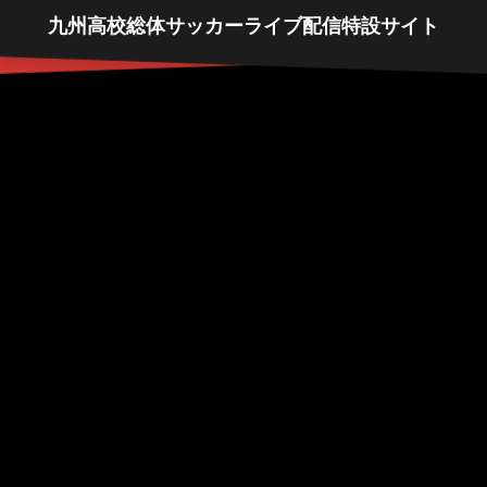
九州高校総体サッカーライブ配信特設サイト