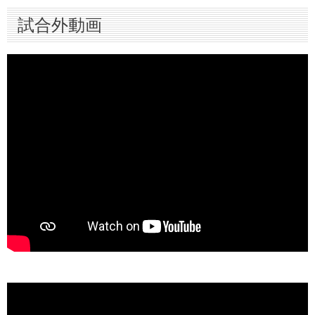
試合外動画