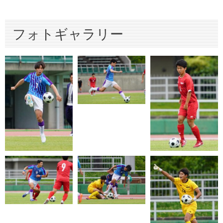
フォトギャラリー