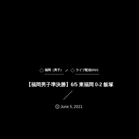
福岡（男子）
ライブ配信2021
【福岡男子準決勝】6/5 東福岡 0-2 飯塚
June
5
,
2021