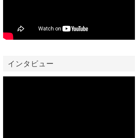
インタビュー