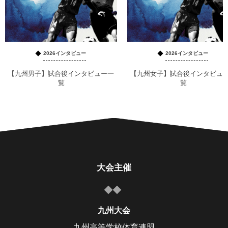
2026インタビュー
2026インタビュー
【九州男子】試合後インタビュー一
【九州女子】試合後インタビュ
覧
覧
大会主催
九州大会
九州高等学校体育連盟