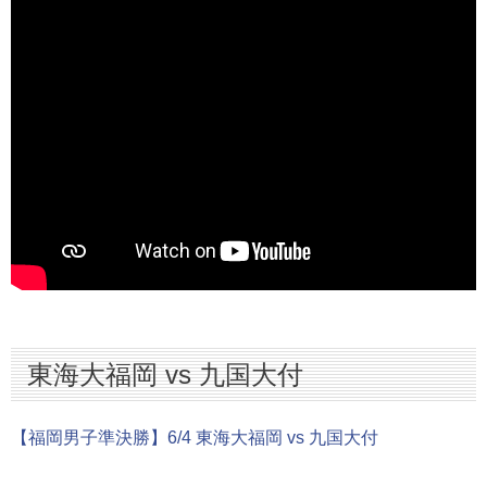
九産大九州 vs 東海大福岡
東海大福岡 vs 九国大付
【福岡男子準決勝】6/4 東海大福岡 vs 九国大付