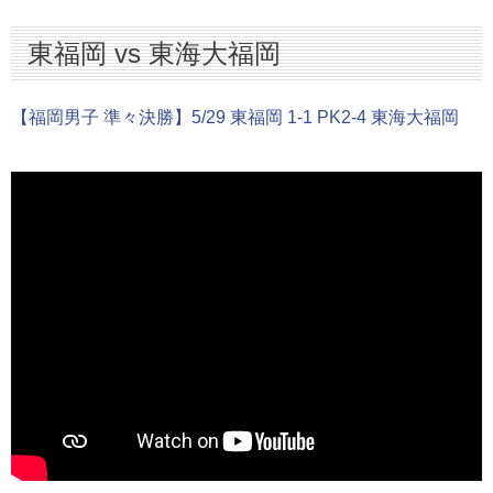
東福岡 vs 東海大福岡
【福岡男子 準々決勝】5/29 東福岡 1-1 PK2-4 東海大福岡