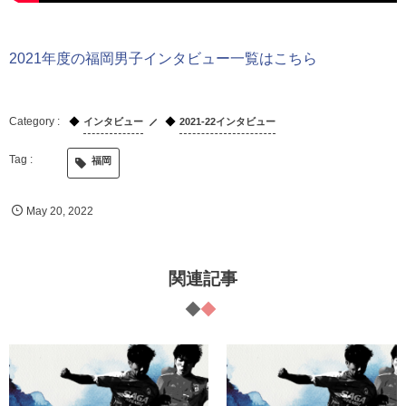
2021年度の福岡男子インタビュー一覧はこちら
インタビュー
2021-22インタビュー
福岡
May
20
,
2022
関連記事