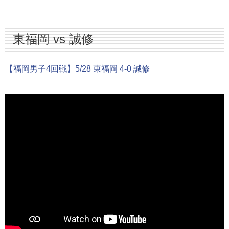
東福岡 vs 誠修
【福岡男子4回戦】5/28 東福岡 4-0 誠修