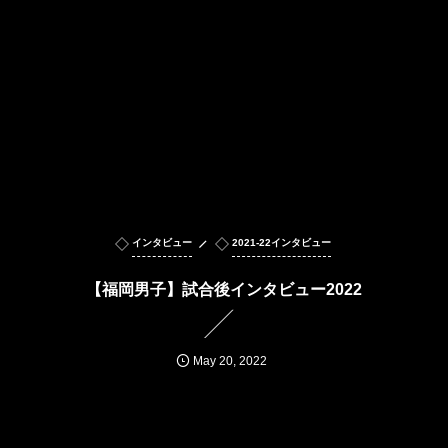
インタビュー
2021-22インタビュー
【福岡男子】試合後インタビュー2022
May
20
,
2022