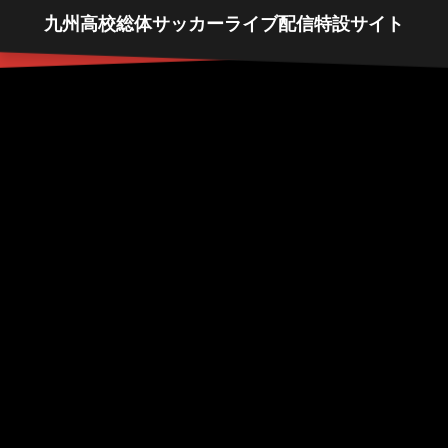
九州高校総体サッカーライブ配信特設サイト