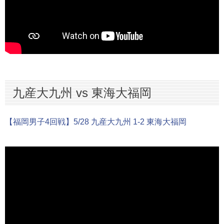
九産大九州 vs 東海大福岡
【福岡男子4回戦】5/28 九産大九州 1-2 東海大福岡