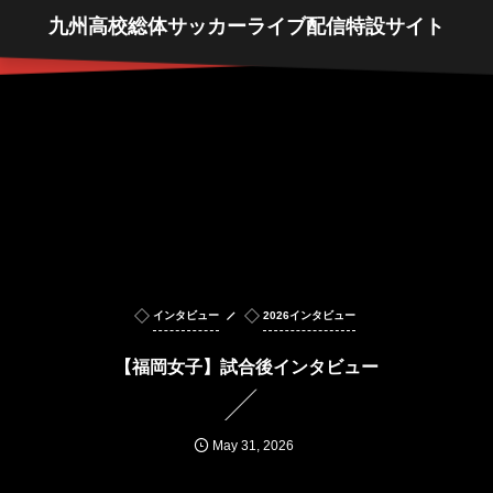
九州高校総体サッカーライブ配信特設サイト
インタビュー
2026インタビュー
【福岡女子】試合後インタビュー
May
31
,
2026