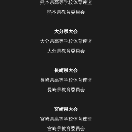
熊本県高等学校体育連盟
熊本県教育委員会
大分県大会
大分県高等学校体育連盟
大分県教育委員会
長崎県大会
長崎県高等学校体育連盟
長崎県教育委員会
宮崎県大会
宮崎県高等学校体育連盟
宮崎県教育委員会