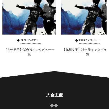
2026インタビュー
2026インタビュー
【九州男子】試合後インタビュー一
【九州女子】試合後インタビュ
覧
覧
大会主催