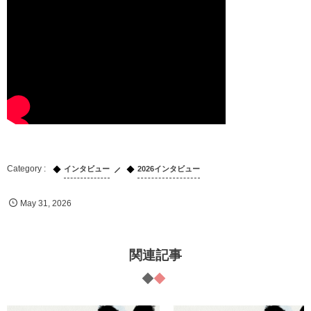
インタビュー
2026インタビュー
May
31
,
2026
関連記事