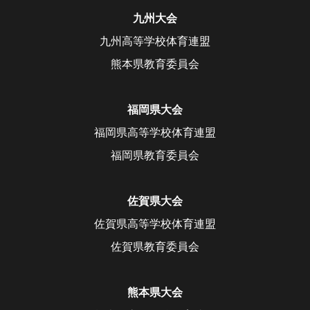
九州大会
九州高等学校体育連盟
熊本県教育委員会
福岡県大会
福岡県高等学校体育連盟
福岡県教育委員会
佐賀県大会
佐賀県高等学校体育連盟
佐賀県教育委員会
熊本県大会