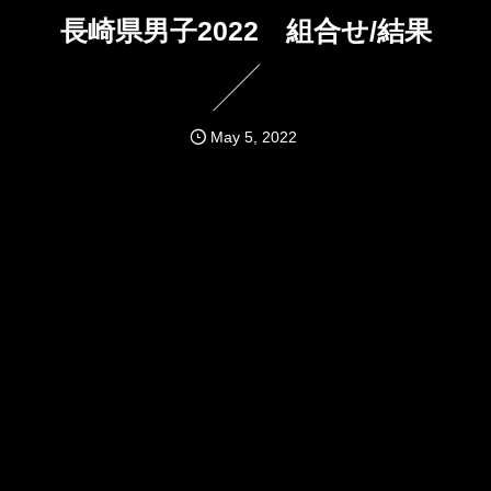
長崎県男子2022 組合せ/結果
May
5
,
2022