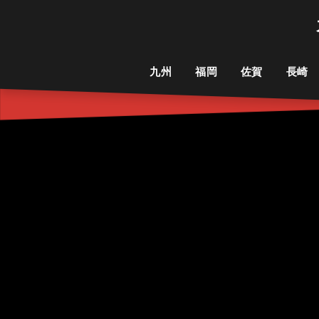
九州
福岡
佐賀
長崎