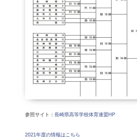
参照サイト：
長崎県高等学校体育連盟HP
2021年度の情報はこちら