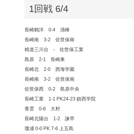
1回戦 6/4
長崎鶴洋 0-4 清峰
長崎南 3-2 佐世保南
精道三川台 - 佐世保工業
島原 2-1 長崎東
長崎北 2-0 西海学園
長崎南 3-2 佐世保南
佐世保西 0-2 島原中央
長崎工業 1-1 PK24-23 鎮西学院
青雲 0-6 大村
長崎北陽台 1-2 諫早
瓊浦 0-0 PK 7-6 上五島