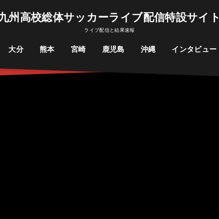
九州高校総体サッカーライブ配信特設サイ
ライブ配信と結果速報
大分
熊本
宮崎
鹿児島
沖縄
インタビュー