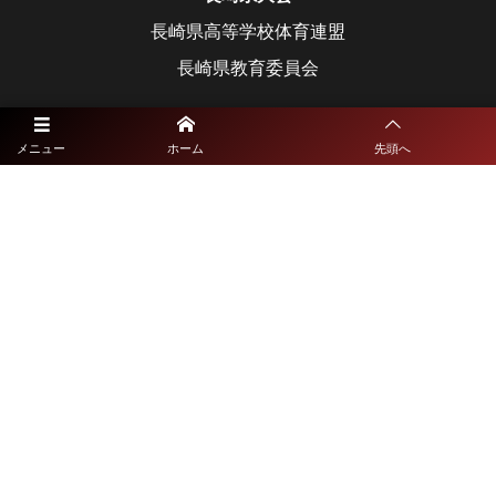
長崎県高等学校体育連盟
長崎県教育委員会
宮崎県大会
メニュー
ホーム
先頭へ
宮崎県高等学校体育連盟
宮崎県教育委員会
鹿児島県大会
鹿児島県高等学校体育連盟
鹿児島県教育委員会
沖縄県大会
沖縄県高等学校体育連盟