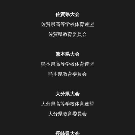
佐賀県大会
佐賀県高等学校体育連盟
佐賀県教育委員会
熊本県大会
熊本県高等学校体育連盟
熊本県教育委員会
大分県大会
大分県高等学校体育連盟
大分県教育委員会
長崎県大会