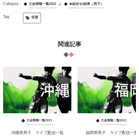
大会情報一覧2021
★組合せ/結果（男子）
佐賀
関連記事
大会情報一覧2021
大会情報一覧2021
沖縄県男子 ライブ配信一覧
福岡県男子 ライブ配信一覧