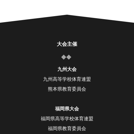
大会主催
九州大会
九州高等学校体育連盟
熊本県教育委員会
福岡県大会
福岡県高等学校体育連盟
福岡県教育委員会