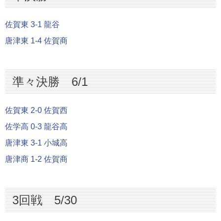
佐賀東 3-1 龍谷
唐津東 1-4 佐賀商
準々決勝 6/1
佐賀東 2-0 佐賀西
佐学高 0-3 龍谷高
唐津東 3-1 小城高
唐津商 1-2 佐賀商
3回戦 5/30