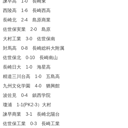
諫早高 1-0 長崎東
西陵高 1-6 長崎西高
長崎北 2-4 島原商業
佐世保実業 2-0 島原
大村工業 3-0 佐世保南
対馬高 0-8 長崎総科大附属
佐世保北 0-10 長崎南山
長崎日大 1-0 海星高
精道三川台高 1-0 五島高
九州文化学園 4-0 猶興館
波佐見 0-4 鎮西学院
瓊浦 1-1(PK2-3）大村
諫早商業 3-1 長崎北陽台
佐世保工業 0-3 長崎工業