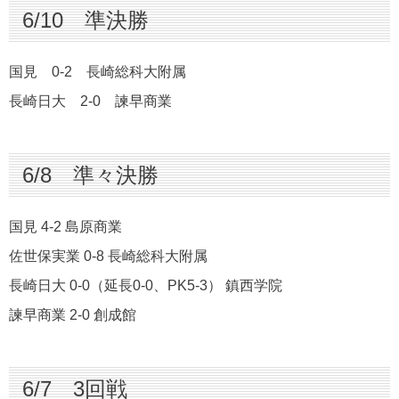
6/10 準決勝
国見 0-2 長崎総科大附属
長崎日大 2-0 諫早商業
6/8 準々決勝
国見 4-2 島原商業
佐世保実業 0-8 長崎総科大附属
長崎日大 0-0（延長0-0、PK5-3） 鎮西学院
諫早商業 2-0 創成館
6/7 3回戦