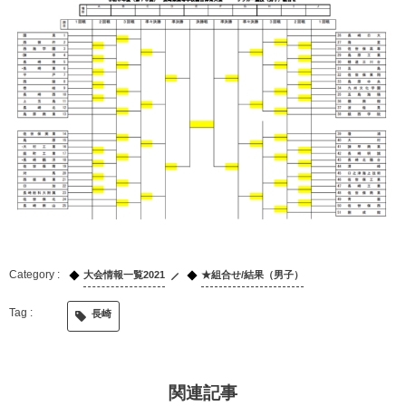
大会情報一覧2021
★組合せ/結果（男子）
長崎
関連記事