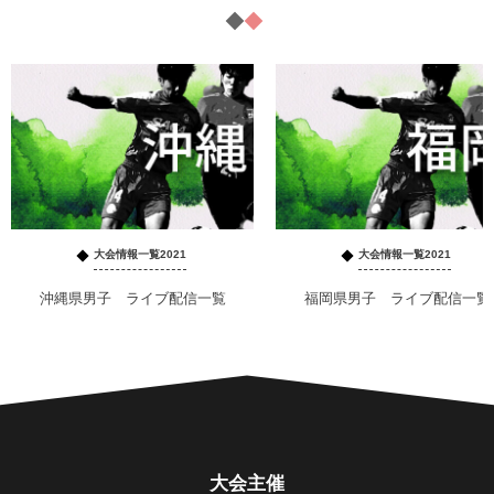
大会情報一覧2021
大会情報一覧2021
沖縄県男子 ライブ配信一覧
福岡県男子 ライブ配信一覧
大会主催