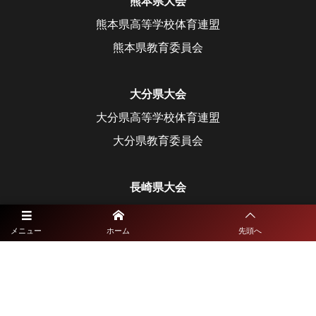
熊本県大会
熊本県高等学校体育連盟
熊本県教育委員会
大分県大会
大分県高等学校体育連盟
大分県教育委員会
長崎県大会
長崎県高等学校体育連盟
メニュー
ホーム
先頭へ
長崎県教育委員会
宮崎県大会
宮崎県高等学校体育連盟