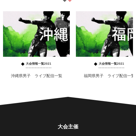
大会情報一覧2021
大会情報一覧2021
沖縄県男子 ライブ配信一覧
福岡県男子 ライブ配信一覧
大会主催