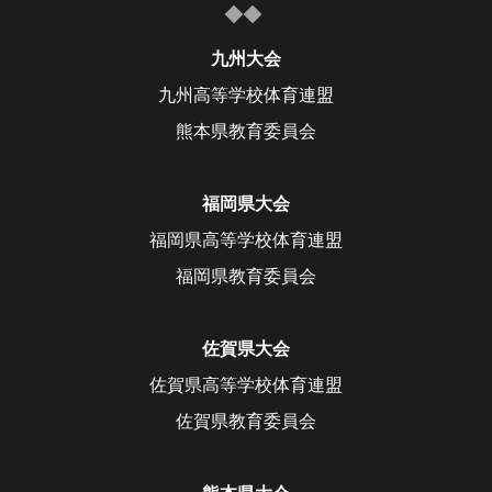
九州大会
九州高等学校体育連盟
熊本県教育委員会
福岡県大会
福岡県高等学校体育連盟
福岡県教育委員会
佐賀県大会
佐賀県高等学校体育連盟
佐賀県教育委員会