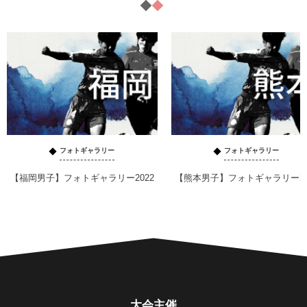
フォトギャラリー
フォトギャラリー
【福岡男子】フォトギャラリー2022
【熊本男子】フォトギャラリー20
大会主催