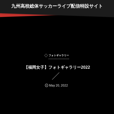
九州高校総体サッカーライブ配信特設サイト
フォトギャラリー
【福岡女子】フォトギャラリー2022
May
20
,
2022