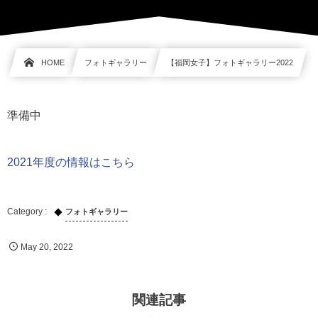
HOME
フォトギャラリー
【福岡女子】フォトギャラリー2022
準備中
2021年度の情報はこちら
フォトギャラリー
May
20
,
2022
関連記事