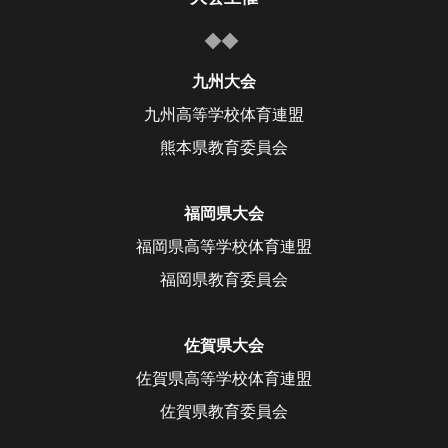
九州大会
九州高等学校体育連盟
熊本県教育委員会
福岡県大会
福岡県高等学校体育連盟
福岡県教育委員会
佐賀県大会
佐賀県高等学校体育連盟
佐賀県教育委員会