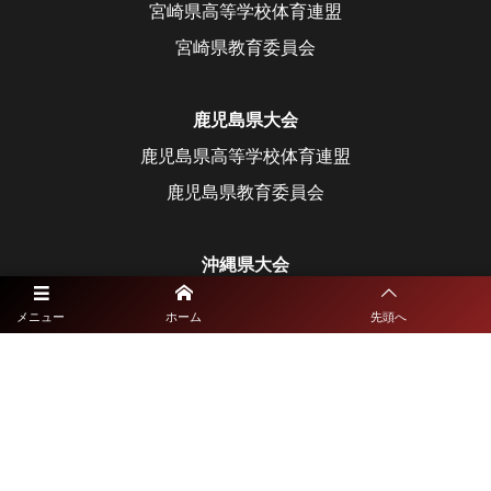
宮崎県高等学校体育連盟
宮崎県教育委員会
鹿児島県大会
鹿児島県高等学校体育連盟
鹿児島県教育委員会
沖縄県大会
沖縄県高等学校体育連盟
メニュー
ホーム
先頭へ
沖縄県教育委員会
©
2021 - 2026
九州高校総体サッカーライブ配信特設サイト