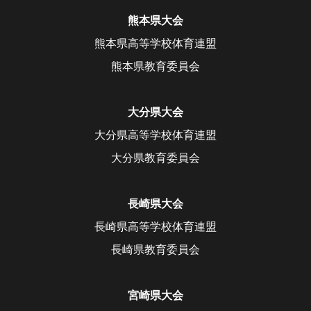
熊本県大会
熊本県高等学校体育連盟
熊本県教育委員会
大分県大会
大分県高等学校体育連盟
大分県教育委員会
長崎県大会
長崎県高等学校体育連盟
長崎県教育委員会
宮崎県大会