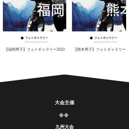
フォトギャラリー
フォトギャラリー
【福岡男子】フォトギャラリー2022
【熊本男子】フォトギャラリー20
大会主催
九州大会