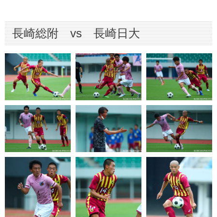
国見 vs 長崎総科大附属
長崎日大 vs 諫早商業
長崎総附 vs 長崎日大