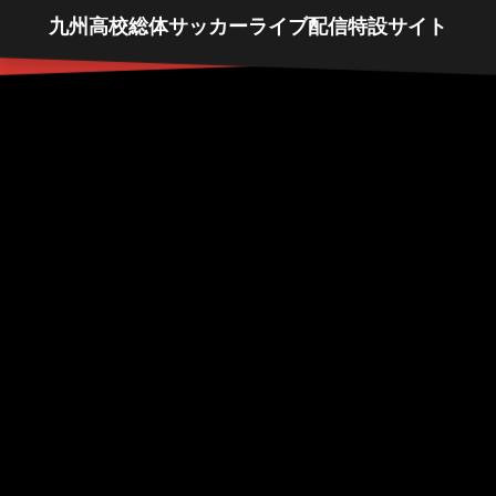
九州高校総体サッカーライブ配信特設サイト