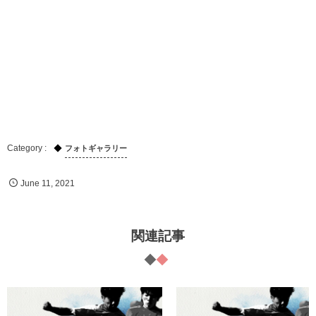
フォトギャラリー
June
11
,
2021
関連記事