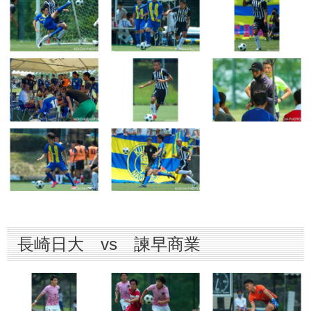
長崎日大 vs 諫早商業