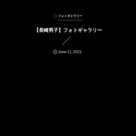
フォトギャラリー
【長崎男子】フォトギャラリー
June
11
,
2021