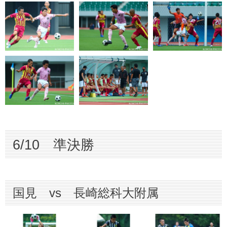
6/10 準決勝
国見 vs 長崎総科大附属