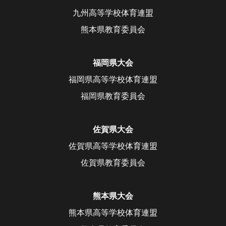
九州高等学校体育連盟
熊本県教育委員会
福岡県大会
福岡県高等学校体育連盟
福岡県教育委員会
佐賀県大会
佐賀県高等学校体育連盟
佐賀県教育委員会
熊本県大会
熊本県高等学校体育連盟