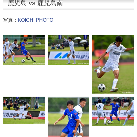
鹿児島 vs 鹿児島南
写真：
KOICHI PHOTO