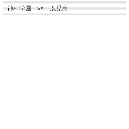
神村学園 vs 鹿児島