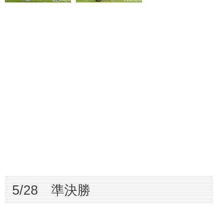
5/28 準決勝