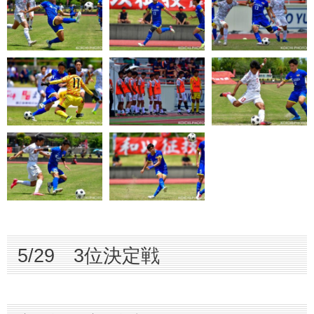
5/29 3位決定戦