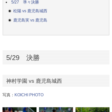
5/27 準々決勝
松陽 vs 鹿児島城西
鹿児島実 vs 鹿児島
5/29 決勝
神村学園 vs 鹿児島城西
写真：
KOICHI PHOTO