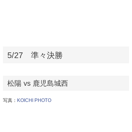
5/27 準々決勝
松陽 vs 鹿児島城西
写真：
KOICHI PHOTO