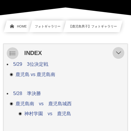
HOME
フォトギャラリー
【鹿児島男子】フォトギャラリー
INDEX
5/29 3位決定戦
5/29 決勝
鹿児島 vs 鹿児島南
神村学園 vs 鹿児島城西
5/28 準決勝
鹿児島南 vs 鹿児島城西
神村学園 vs 鹿児島