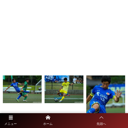
メニュー
ホーム
先頭へ