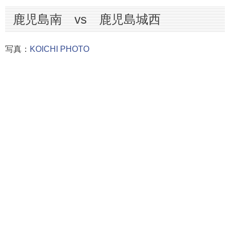
鹿児島南 vs 鹿児島城西
写真：
KOICHI PHOTO