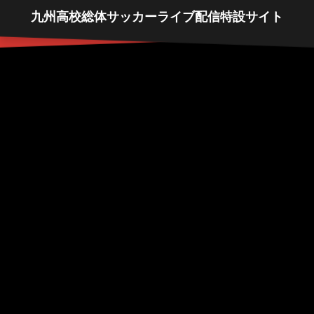
九州高校総体サッカーライブ配信特設サイト