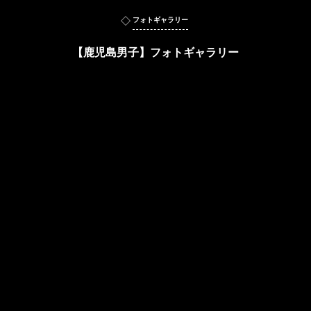
フォトギャラリー
【鹿児島男子】フォトギャラリー