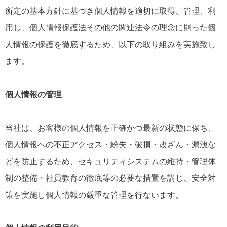
所定の基本方針に基づき個人情報を適切に取得、管理、利
用し、個人情報保護法その他の関連法令の理念に則った個
人情報の保護を徹底するため、以下の取り組みを実施致し
ます。
個人情報の管理
当社は、お客様の個人情報を正確かつ最新の状態に保ち、
個人情報への不正アクセス・紛失・破損・改ざん・漏洩な
どを防止するため、セキュリティシステムの維持・管理体
制の整備・社員教育の徹底等の必要な措置を講じ、安全対
策を実施し個人情報の厳重な管理を行ないます。