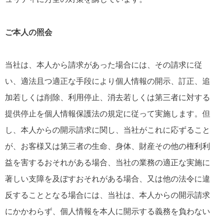
ご本人の照会
当社は、本人から請求があった場合には、その請求に従
い、適法且つ適正な手段により個人情報の開示、訂正、追
加若しくは削除、利用停止、消去若しくは第三者に対する
提供停止を個人情報保護法の規定に従って実施します。但
し、本人からの開示請求に関し、当社がこれに応ずること
が、お客様又は第三者の生命、身体、財産その他の権利利
益を害するおそれがある場合、当社の業務の適正な実施に
著しい支障を及ぼすおそれがある場合、又は他の法令に違
反することとなる場合には、当社は、本人からの開示請求
にかかわらず、個人情報を本人に開示する義務を負わない