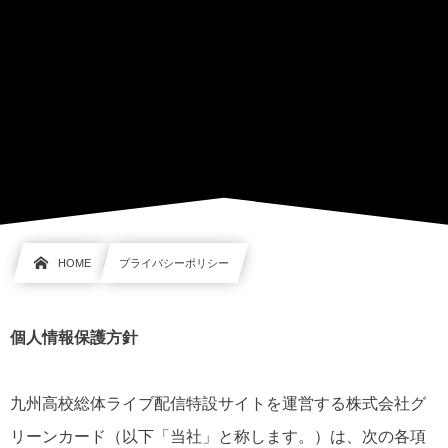
HOME
プライバシーポリシー
個人情報保護方針
九州高校総体ライブ配信特設サイトを運営する株式会社グ
リーンカード（以下「当社」と称します。）は、次の各項