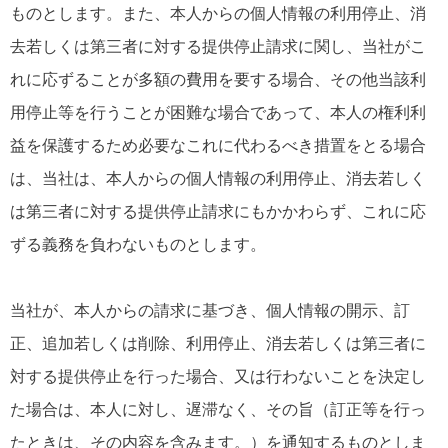
ものとします。また、本人からの個人情報の利用停止、消
去若しくは第三者に対する提供停止請求に関し、当社がこ
れに応ずることが多額の費用を要する場合、その他当該利
用停止等を行うことが困難な場合であって、本人の権利利
益を保護するため必要なこれに代わるべき措置をとる場合
は、当社は、本人からの個人情報の利用停止、消去若しく
は第三者に対する提供停止請求にもかかわらず、これに応
ずる義務を負わないものとします。
当社が、本人からの請求に基づき、個人情報の開示、訂
正、追加若しくは削除、利用停止、消去若しくは第三者に
対する提供停止を行った場合、又は行わないことを決定し
た場合は、本人に対し、遅滞なく、その旨（訂正等を行っ
たときは、その内容を含みます。）を通知するものとしま