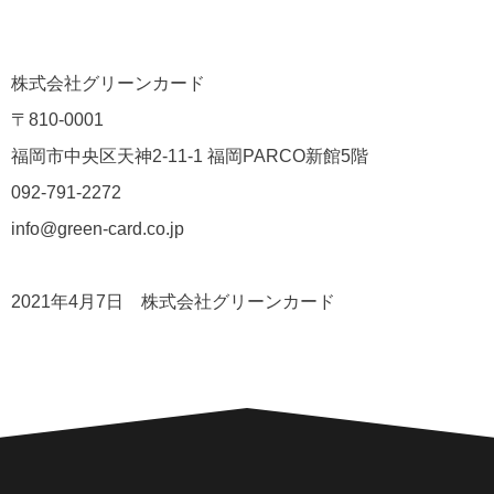
株式会社グリーンカード
〒810-0001
福岡市中央区天神2-11-1 福岡PARCO新館5階
092-791-2272
info@green-card.co.jp
2021年4月7日 株式会社グリーンカード