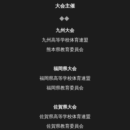
大会主催
九州大会
九州高等学校体育連盟
熊本県教育委員会
福岡県大会
福岡県高等学校体育連盟
福岡県教育委員会
佐賀県大会
佐賀県高等学校体育連盟
佐賀県教育委員会