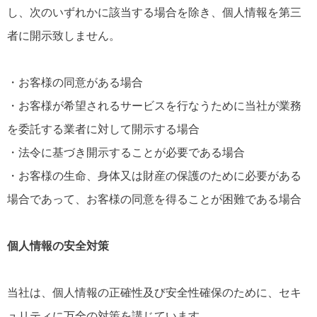
し、次のいずれかに該当する場合を除き、個人情報を第三
者に開示致しません。
・お客様の同意がある場合
・お客様が希望されるサービスを行なうために当社が業務
を委託する業者に対して開示する場合
・法令に基づき開示することが必要である場合
・お客様の生命、身体又は財産の保護のために必要がある
場合であって、お客様の同意を得ることが困難である場合
個人情報の安全対策
当社は、個人情報の正確性及び安全性確保のために、セキ
ュリティに万全の対策を講じています。