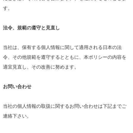
す。
法令、規範の遵守と見直し
当社は、保有する個人情報に関して適用される日本の法
令、その他規範を遵守するとともに、本ポリシーの内容を
適宜見直し、その改善に努めます。
お問い合わせ
当社の個人情報の取扱に関するお問い合わせは下記までご
連絡下さい。