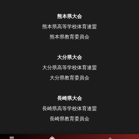
熊本県大会
熊本県高等学校体育連盟
熊本県教育委員会
大分県大会
大分県高等学校体育連盟
大分県教育委員会
長崎県大会
長崎県高等学校体育連盟
長崎県教育委員会