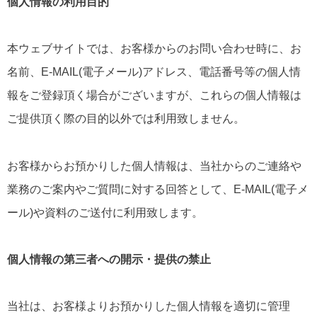
個人情報の利用目的
本ウェブサイトでは、お客様からのお問い合わせ時に、お
名前、E-MAIL(電子メール)アドレス、電話番号等の個人情
報をご登録頂く場合がございますが、これらの個人情報は
ご提供頂く際の目的以外では利用致しません。
お客様からお預かりした個人情報は、当社からのご連絡や
業務のご案内やご質問に対する回答として、E-MAIL(電子メ
ール)や資料のご送付に利用致します。
個人情報の第三者への開示・提供の禁止
当社は、お客様よりお預かりした個人情報を適切に管理