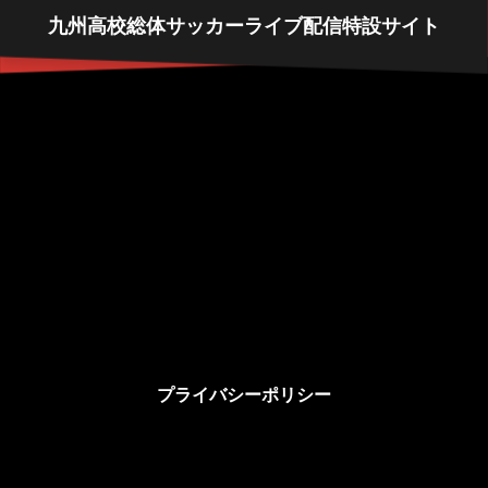
九州高校総体サッカーライブ配信特設サイト
プライバシーポリシー