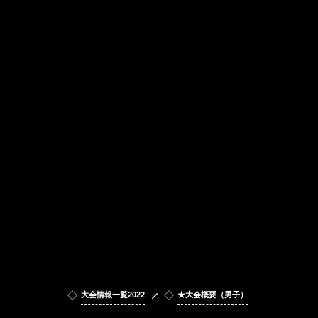
大会情報一覧2022
★大会概要（男子）