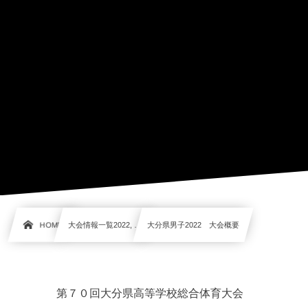
HOME
大会情報一覧2022, …
大分県男子2022 大会概要
第７０回大分県高等学校総合体育大会