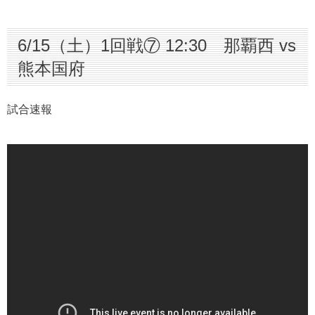
6/15（土）1回戦⑦ 12:30 那覇西 vs
熊本国府
試合速報