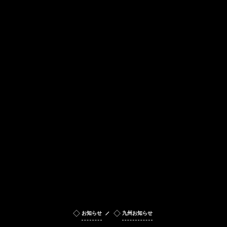
お知らせ
九州お知らせ