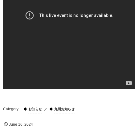
お知らせ
九州お知らせ
June
16
,
2024