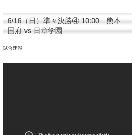
6/16（日）準々決勝④ 10:00 熊本
国府 vs 日章学園
試合速報