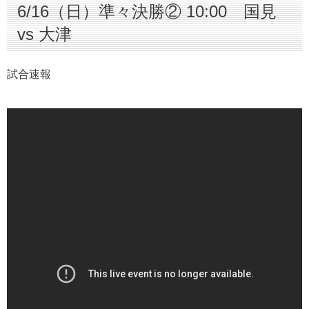
6/16（日）準々決勝② 10:00 国見
vs 大津
試合速報