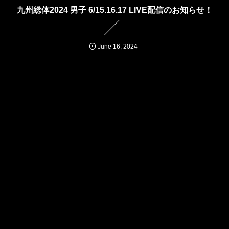
九州総体2024 男子 6/15.16.17 LIVE配信のお知らせ！
June
16
,
2024