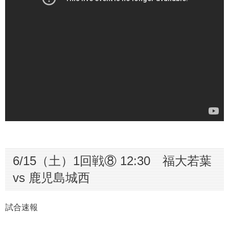
6/15（土）1回戦⑧ 12:30 福大若葉
vs 鹿児島城西
試合速報