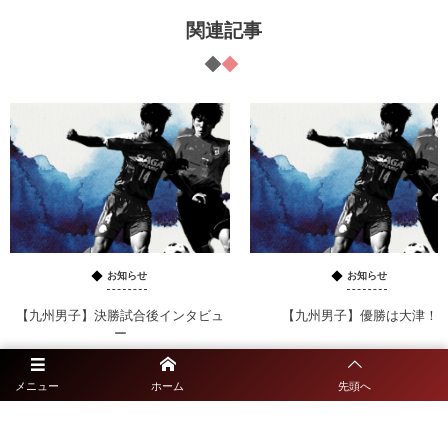
関連記事
お知らせ
お知らせ
【九州男子】決勝試合後インタビュ
【九州男子】優勝は大津！
ー
メニュー
ホーム
先頭へ