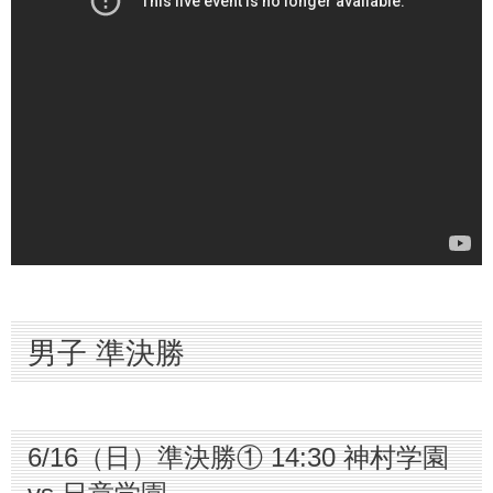
男子 準決勝
6/16（日）準決勝① 14:30 神村学園