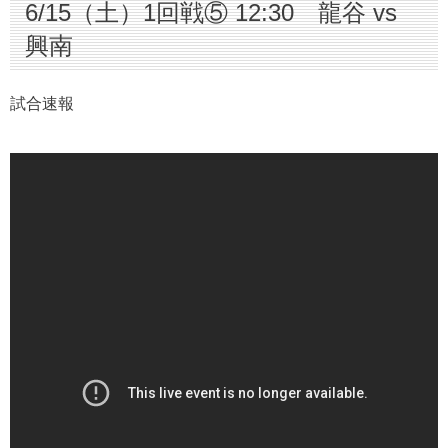
6/15（土）1回戦⑤ 12:30 龍谷 vs
興南
試合速報