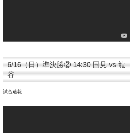
6/16（日）準決勝② 14:30 国見 vs 龍
谷
試合速報