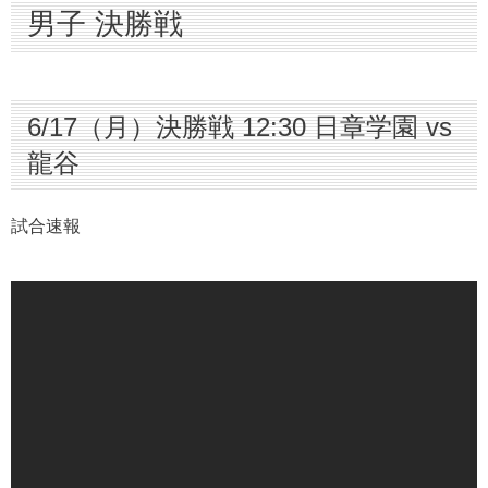
男子 決勝戦
6/17（月）決勝戦 12:30 日章学園 vs
龍谷
試合速報