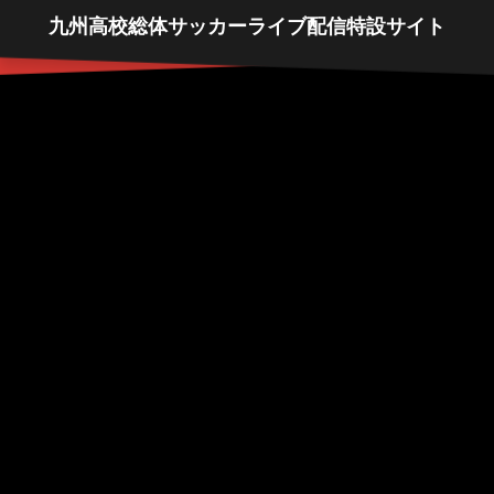
九州高校総体サッカーライブ配信特設サイト