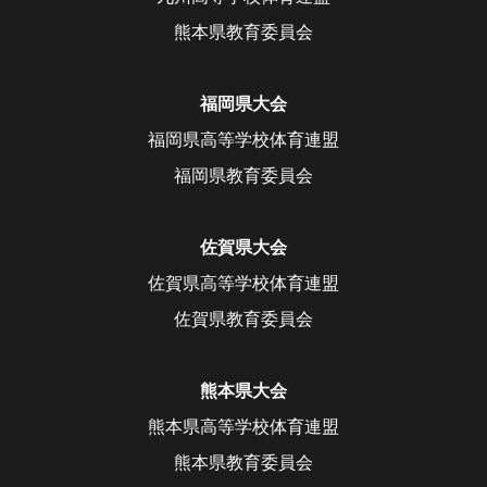
熊本県教育委員会
福岡県大会
福岡県高等学校体育連盟
福岡県教育委員会
佐賀県大会
佐賀県高等学校体育連盟
佐賀県教育委員会
熊本県大会
熊本県高等学校体育連盟
熊本県教育委員会