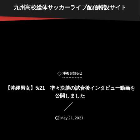
九州高校総体サッカーライブ配信特設サイト
沖縄 お知らせ
【沖縄男女】5/21 準々決勝の試合後インタビュー動画を
公開しました
May
21
,
2021