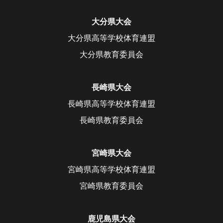
大分県大会
大分県高等学校体育連盟
大分県教育委員会
長崎県大会
長崎県高等学校体育連盟
長崎県教育委員会
宮崎県大会
宮崎県高等学校体育連盟
宮崎県教育委員会
鹿児島県大会