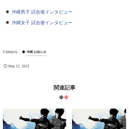
沖縄男子 試合後インタビュー
沖縄女子 試合後インタビュー
沖縄 お知らせ
May
21
,
2021
関連記事