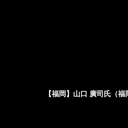
【福岡】山口 廣司氏（福