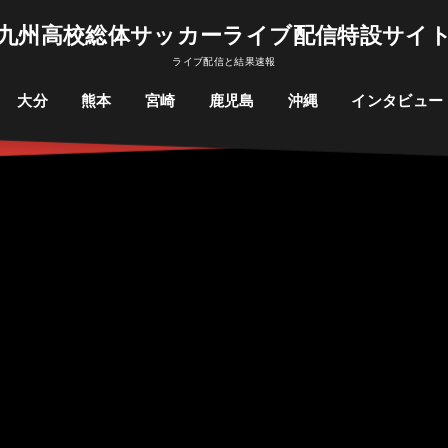
九州高校総体サッカーライブ配信特設サイ
ライブ配信と結果速報
大分
熊本
宮崎
鹿児島
沖縄
インタビュー