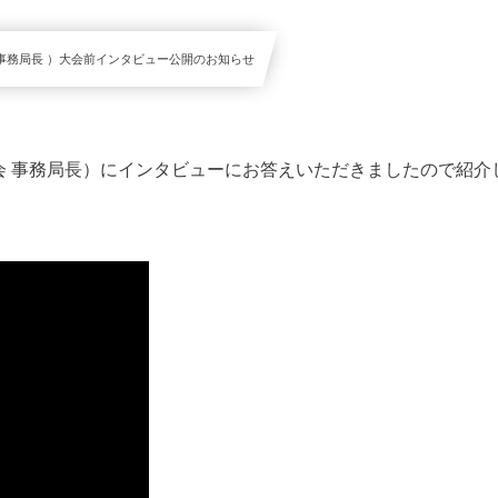
事務局長 ）大会前インタビュー公開のお知らせ
会 事務局長）にインタビューにお答えいただきましたので紹介