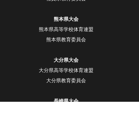
熊本県大会
熊本県高等学校体育連盟
熊本県教育委員会
大分県大会
大分県高等学校体育連盟
大分県教育委員会
長崎県大会
長崎県高等学校体育連盟
長崎県教育委員会