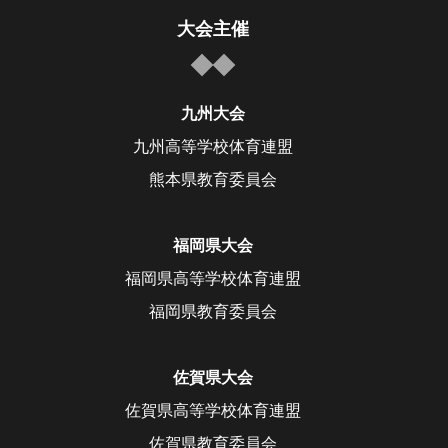
大会主催
九州大会
九州高等学校体育連盟
熊本県教育委員会
福岡県大会
福岡県高等学校体育連盟
福岡県教育委員会
佐賀県大会
佐賀県高等学校体育連盟
佐賀県教育委員会