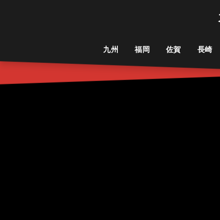
九州
福岡
佐賀
長崎