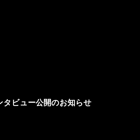
インタビュー公開のお知らせ