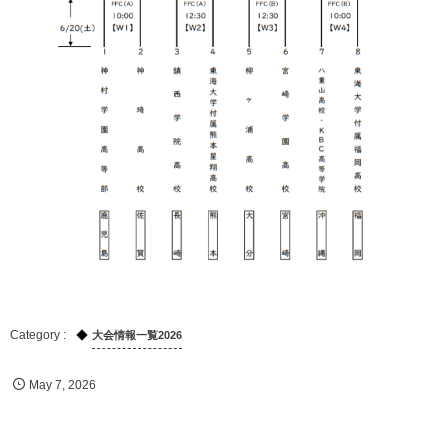
大会情報一覧2026
May
7
,
2026