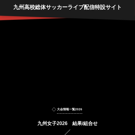
九州高校総体サッカーライブ配信特設サイト
大会情報一覧2026
九州女子2026 結果/組合せ