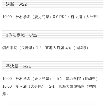
決勝 6/22
10:00 神村学園（鹿児島県）0-0 PK2-4 柳ヶ浦（大分県）
3位決定戦 6/22
鎮西学院（長崎県）1-2 東海大附属福岡（福岡県）
準決勝 6/21
10:00 神村学園（鹿児島県） 5-1 鎮西学院（長崎県）
10:00 柳ヶ浦（大分県） 2-1 東海大附属福岡（福岡
県）