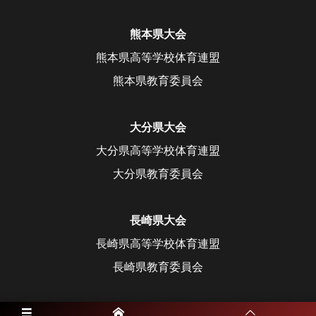
熊本県大会
熊本県高等学校体育連盟
熊本県教育委員会
大分県大会
大分県高等学校体育連盟
大分県教育委員会
長崎県大会
長崎県高等学校体育連盟
長崎県教育委員会
宮崎県大会