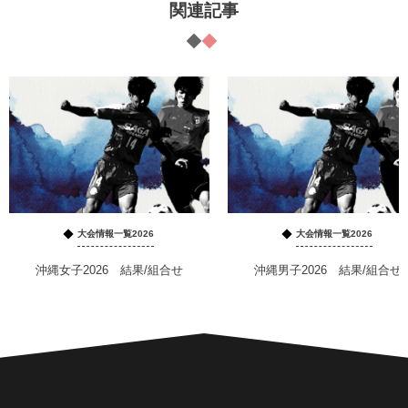
関連記事
大会情報一覧2026
大会情報一覧2026
沖縄女子2026 結果/組合せ
沖縄男子2026 結果/組合せ