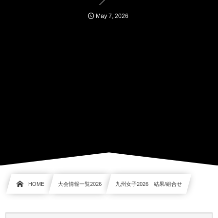
May
7
,
2026
HOME
大会情報一覧2026
九州女子2026 結果/組合せ