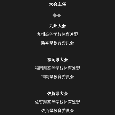
大会主催
九州大会
九州高等学校体育連盟
熊本県教育委員会
福岡県大会
福岡県高等学校体育連盟
福岡県教育委員会
佐賀県大会
佐賀県高等学校体育連盟
佐賀県教育委員会