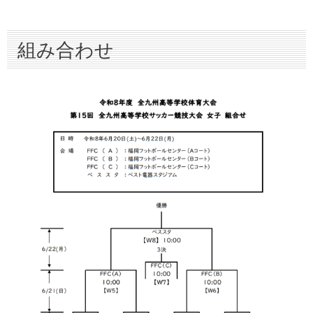
組み合わせ