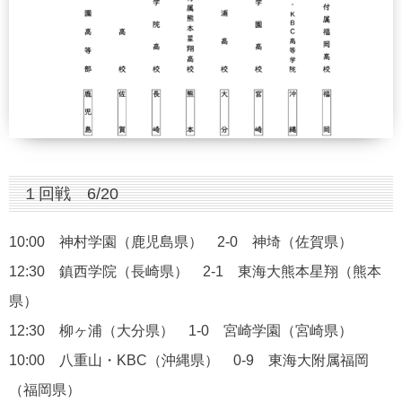
１回戦 6/20
10:00 神村学園（鹿児島県） 2-0 神埼（佐賀県）
12:30 鎮西学院（長崎県） 2-1 東海大熊本星翔（熊本
県）
12:30 柳ヶ浦（大分県） 1-0 宮崎学園（宮崎県）
10:00 八重山・KBC（沖縄県） 0-9 東海大附属福岡
（福岡県）