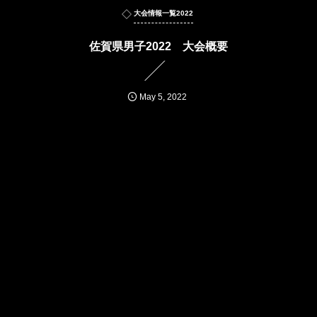
大会情報一覧2022
佐賀県男子2022 大会概要
May
5
,
2022