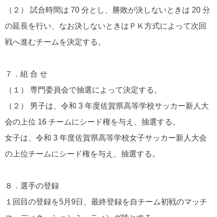
（２） 試合時間は 70 分とし、勝敗が決しないときは 20 分
の延長を行い、なお決しないときはＰＫ方式によって次回
戦へ進むチームを決定する。
７．組 合 せ
（１） 専門委員会で抽選によって決定する。
（２） 男子は、令和 3 年度佐賀県高等学校サッカー新人大
会の上位 16 チームにシード権を与え、抽選する。
女子は、令和 3 年度佐賀県高等学校女子サッカー新人大会
の上位チームにシード権を与え、抽選する。
８．選手の登録
１回目の登録を5月9日、最終登録を自チーム初戦のマッチ