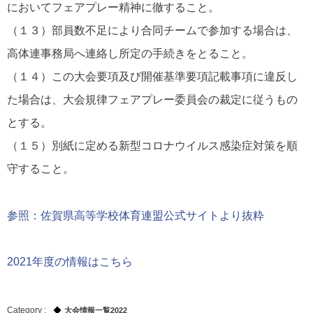
においてフェアプレー精神に徹すること。
（１３）部員数不足により合同チームで参加する場合は、
高体連事務局へ連絡し所定の手続きをとること。
（１４）この大会要項及び開催基準要項記載事項に違反し
た場合は、大会規律フェアプレー委員会の裁定に従うもの
とする。
（１５）別紙に定める新型コロナウイルス感染症対策を順
守すること。
参照：佐賀県高等学校体育連盟公式サイトより抜粋
2021年度の情報はこちら
大会情報一覧2022