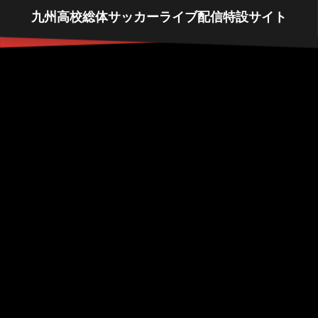
九州高校総体サッカーライブ配信特設サイト