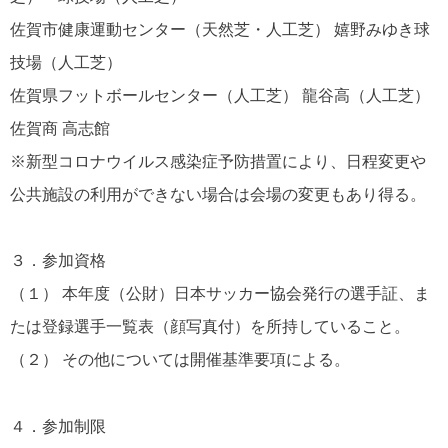
佐賀市健康運動センター（天然芝・人工芝） 嬉野みゆき球
技場（人工芝）
佐賀県フットボールセンター（人工芝） 龍谷高（人工芝）
佐賀商 高志館
※新型コロナウイルス感染症予防措置により、日程変更や
公共施設の利用ができない場合は会場の変更もあり得る。
３．参加資格
（１） 本年度（公財）日本サッカー協会発行の選手証、ま
たは登録選手一覧表（顔写真付）を所持していること。
（２） その他については開催基準要項による。
４．参加制限