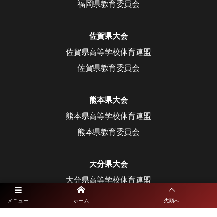
福岡県教育委員会
佐賀県大会
佐賀県高等学校体育連盟
佐賀県教育委員会
熊本県大会
熊本県高等学校体育連盟
熊本県教育委員会
大分県大会
大分県高等学校体育連盟
大分県教育委員会
メニュー
ホーム
先頭へ