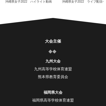
沖縄県女子2022 ハイライト動画
沖縄県女子2022 ライブ配信一
大会主催
九州大会
九州高等学校体育連盟
熊本県教育委員会
福岡県大会
福岡県高等学校体育連盟