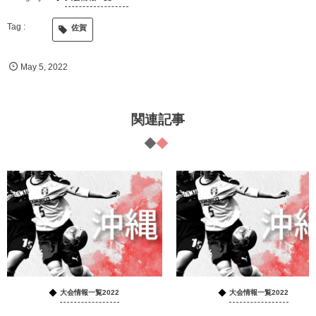
佐賀
May
5
,
2022
関連記事
大会情報一覧2022
大会情報一覧2022