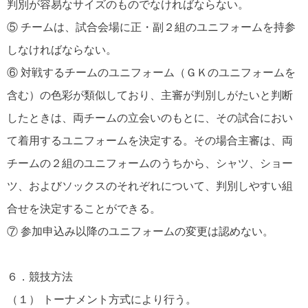
判別が容易なサイズのものでなければならない。
⑤ チームは、試合会場に正・副２組のユニフォームを持参
しなければならない。
⑥ 対戦するチームのユニフォーム（ＧＫのユニフォームを
含む）の色彩が類似しており、主審が判別しがたいと判断
したときは、両チームの立会いのもとに、その試合におい
て着用するユニフォームを決定する。その場合主審は、両
チームの２組のユニフォームのうちから、シャツ、ショー
ツ、およびソックスのそれぞれについて、判別しやすい組
合せを決定することができる。
⑦ 参加申込み以降のユニフォームの変更は認めない。
６．競技方法
（１） トーナメント方式により行う。