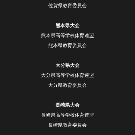
佐賀県教育委員会
熊本県大会
熊本県高等学校体育連盟
熊本県教育委員会
大分県大会
大分県高等学校体育連盟
大分県教育委員会
長崎県大会
長崎県高等学校体育連盟
長崎県教育委員会