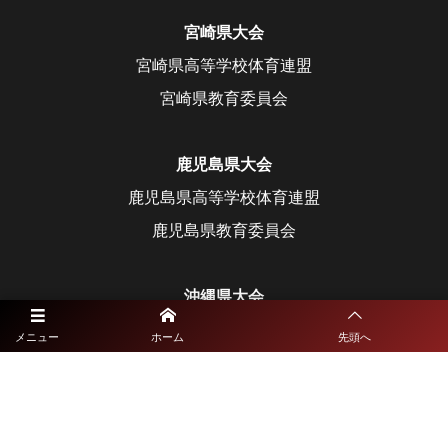
宮崎県大会
宮崎県高等学校体育連盟
宮崎県教育委員会
鹿児島県大会
鹿児島県高等学校体育連盟
鹿児島県教育委員会
沖縄県大会
沖縄県高等学校体育連盟
メニュー
ホーム
先頭へ
沖縄県教育委員会