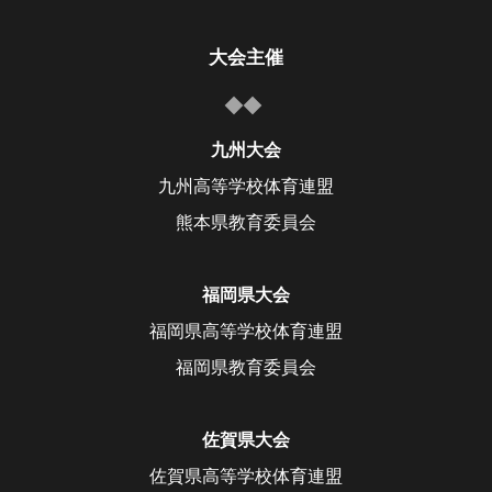
大会主催
九州大会
九州高等学校体育連盟
熊本県教育委員会
福岡県大会
福岡県高等学校体育連盟
福岡県教育委員会
佐賀県大会
佐賀県高等学校体育連盟