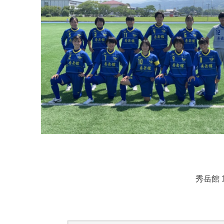
秀岳館 1