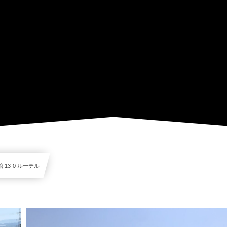
 13-0 ルーテル