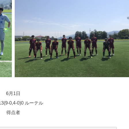
6月1日
3(9-0,4-0)0 ルーテル
得点者