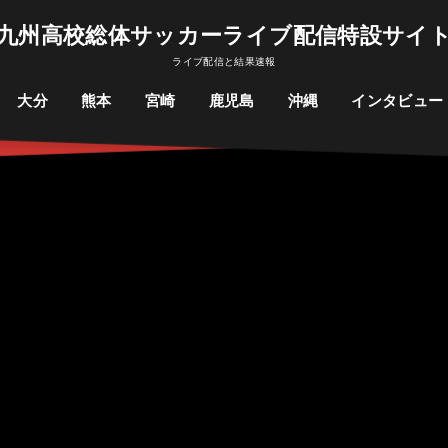
九州高校総体サッカーライブ配信特設サイ
ライブ配信と結果速報
大分
熊本
宮崎
鹿児島
沖縄
インタビュー