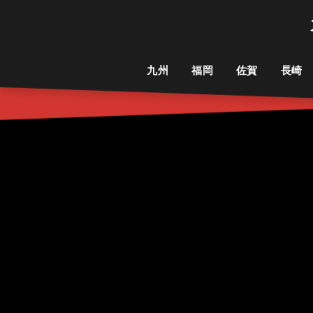
九州
福岡
佐賀
長崎