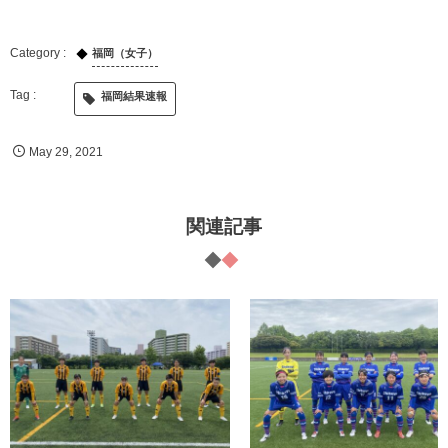
福岡（女子）
福岡結果速報
May
29
,
2021
関連記事