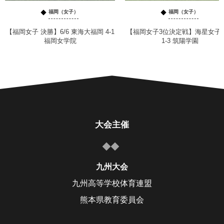
福岡（女子）
福岡（女子）
【福岡女子 決勝】6/6 東海大福岡 4-1
【福岡女子3位決定戦】海星女子
福岡女学院
1-3 筑陽学園
大会主催
九州大会
九州高等学校体育連盟
熊本県教育委員会