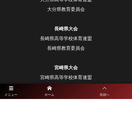
大分県教育委員会
長崎県大会
長崎県高等学校体育連盟
長崎県教育委員会
宮崎県大会
宮崎県高等学校体育連盟
宮崎県教育委員会
メニュー
ホーム
先頭へ
鹿児島県大会
鹿児島県高等学校体育連盟
鹿児島県教育委員会