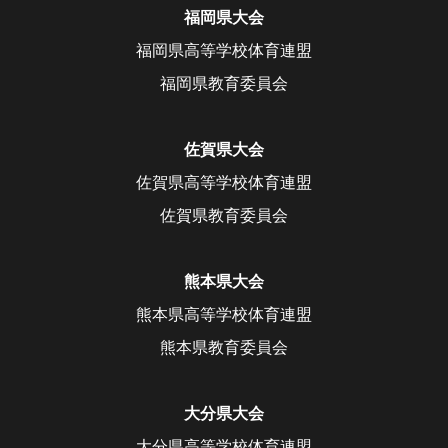
福岡県大会
福岡県高等学校体育連盟
福岡県教育委員会
佐賀県大会
佐賀県高等学校体育連盟
佐賀県教育委員会
熊本県大会
熊本県高等学校体育連盟
熊本県教育委員会
大分県大会
大分県高等学校体育連盟