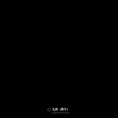
九州（男子）