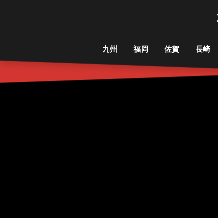
九州
福岡
佐賀
長崎