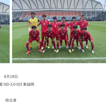
6月19日
0(0-3,0-0)3 東福岡
得点者