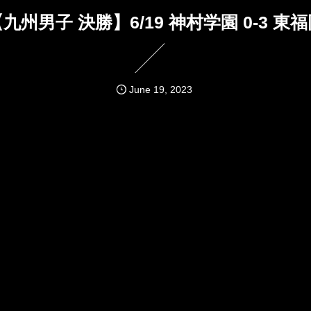
九州男子 決勝】6/19 神村学園 0-3 東
June
19
,
2023