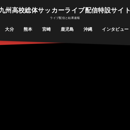
九州高校総体サッカーライブ配信特設サイ
ライブ配信と結果速報
大分
熊本
宮崎
鹿児島
沖縄
インタビュー