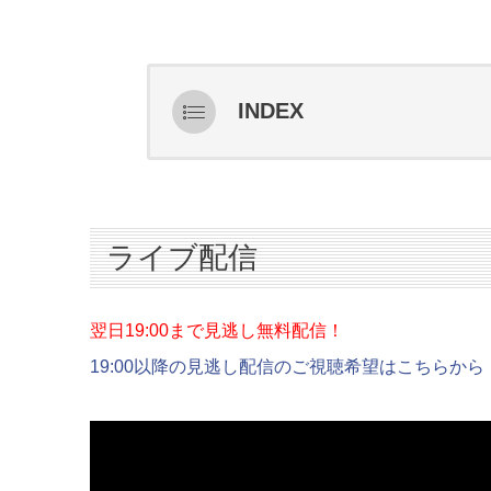
INDEX
ライブ配信
スターティングメンバー情報
ハイライト
ライブ配信
インタビュー
翌日19:00まで見逃し無料配信！
19:00以降の見逃し配信のご視聴希望はこちらから