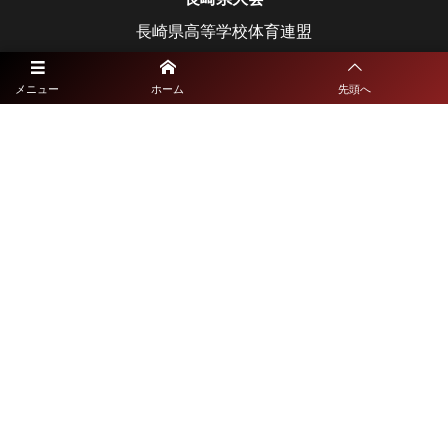
長崎県高等学校体育連盟
長崎県教育委員会
メニュー
ホーム
先頭へ
宮崎県大会
宮崎県高等学校体育連盟
宮崎県教育委員会
鹿児島県大会
鹿児島県高等学校体育連盟
鹿児島県教育委員会
沖縄県大会
沖縄県高等学校体育連盟