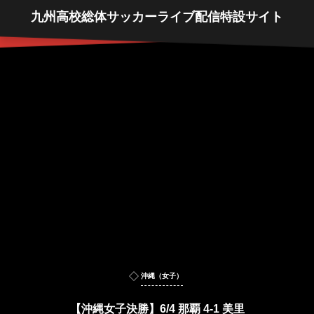
九州高校総体サッカーライブ配信特設サイト
沖縄（女子）
【沖縄女子決勝】6/4 那覇 4-1 美里