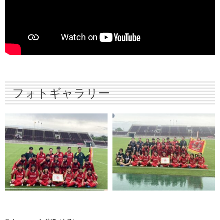
フォトギャラリー