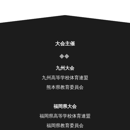
大会主催
九州大会
九州高等学校体育連盟
熊本県教育委員会
福岡県大会
福岡県高等学校体育連盟
福岡県教育委員会