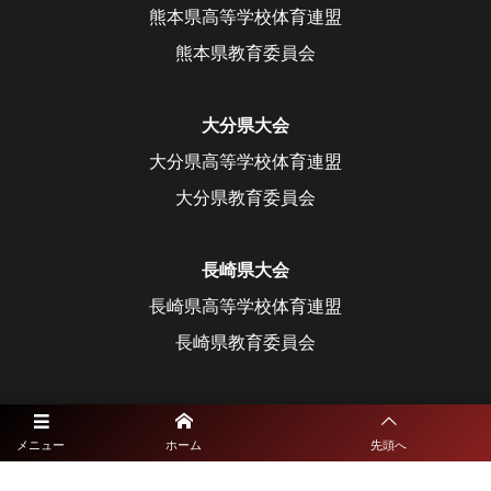
熊本県高等学校体育連盟
熊本県教育委員会
大分県大会
大分県高等学校体育連盟
大分県教育委員会
長崎県大会
長崎県高等学校体育連盟
長崎県教育委員会
宮崎県大会
メニュー
ホーム
先頭へ
宮崎県高等学校体育連盟
宮崎県教育委員会