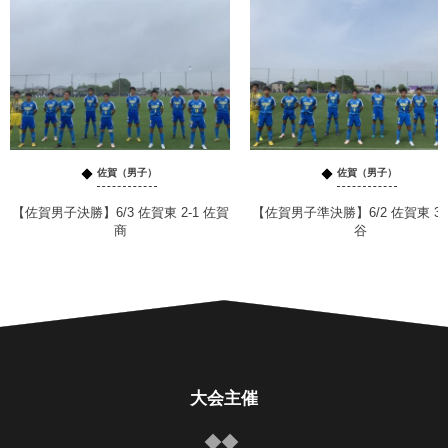
佐賀（男子）
佐賀（男子）
【佐賀男子決勝】6/3 佐賀東 2-1 佐賀
【佐賀男子準決勝】6/2 佐賀東 3-
商
谷
大会主催