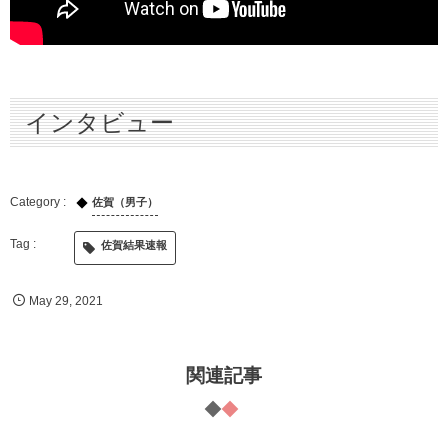
インタビュー
佐賀（男子）
佐賀結果速報
May
29
,
2021
関連記事