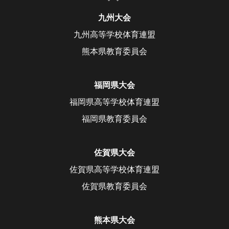
九州大会
九州高等学校体育連盟
熊本県教育委員会
福岡県大会
福岡県高等学校体育連盟
福岡県教育委員会
佐賀県大会
佐賀県高等学校体育連盟
佐賀県教育委員会
熊本県大会