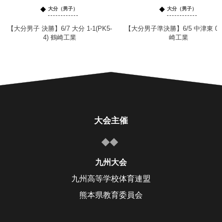
大分（男子）
大分（男子）
【大分男子 決勝】6/7 大分 1-1(PK5-
【大分男子準決勝】6/5 中津東 0-
4) 鶴崎工業
崎工業
大会主催
九州大会
九州高等学校体育連盟
熊本県教育委員会