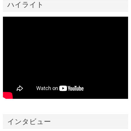
ハイライト
インタビュー