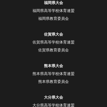
福岡県大会
福岡県高等学校体育連盟
福岡県教育委員会
佐賀県大会
佐賀県高等学校体育連盟
佐賀県教育委員会
熊本県大会
熊本県高等学校体育連盟
熊本県教育委員会
大分県大会
大分県高等学校体育連盟