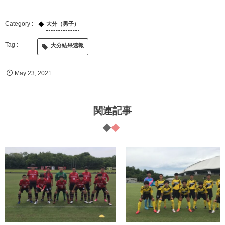
大分（男子）
大分結果速報
May
23
,
2021
関連記事