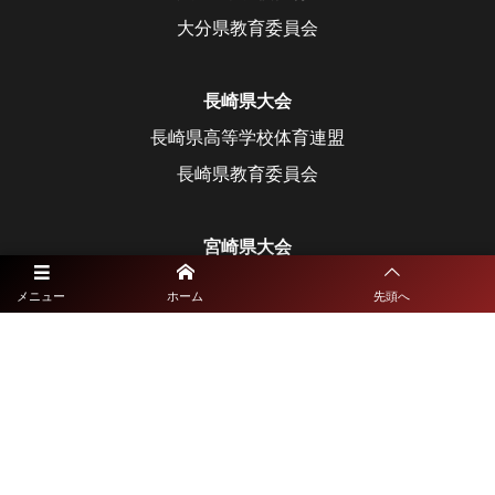
大分県教育委員会
長崎県大会
長崎県高等学校体育連盟
長崎県教育委員会
宮崎県大会
宮崎県高等学校体育連盟
メニュー
ホーム
先頭へ
宮崎県教育委員会
鹿児島県大会
鹿児島県高等学校体育連盟
鹿児島県教育委員会