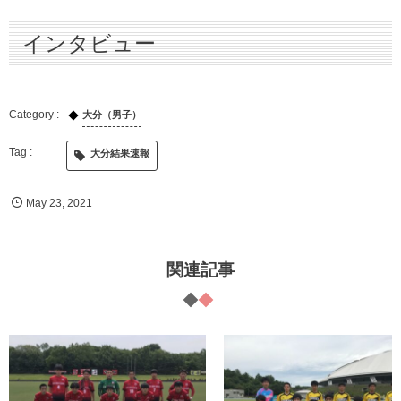
インタビュー
大分（男子）
大分結果速報
May
23
,
2021
関連記事