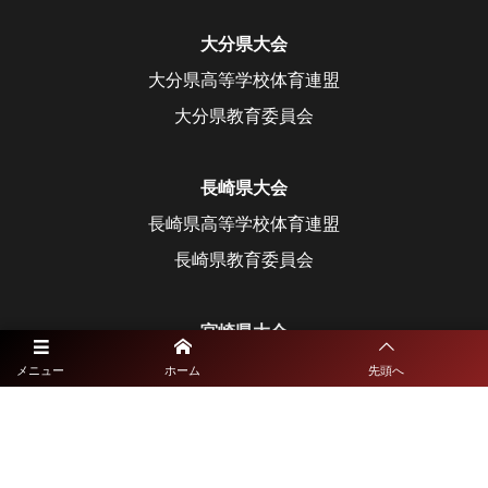
大分県大会
大分県高等学校体育連盟
大分県教育委員会
長崎県大会
長崎県高等学校体育連盟
長崎県教育委員会
宮崎県大会
宮崎県高等学校体育連盟
メニュー
ホーム
先頭へ
宮崎県教育委員会
鹿児島県大会