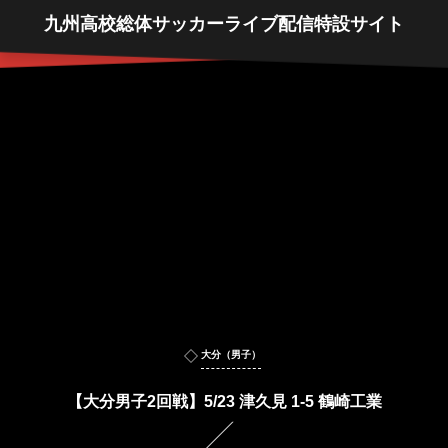
九州高校総体サッカーライブ配信特設サイト
大分（男子）
【大分男子2回戦】5/23 津久見 1-5 鶴崎工業