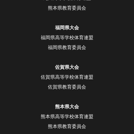
熊本県教育委員会
福岡県大会
福岡県高等学校体育連盟
福岡県教育委員会
佐賀県大会
佐賀県高等学校体育連盟
佐賀県教育委員会
熊本県大会
熊本県高等学校体育連盟
熊本県教育委員会