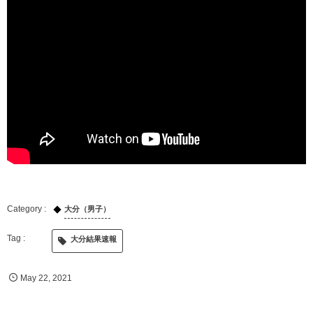
大分（男子）
大分結果速報
May
22
,
2021