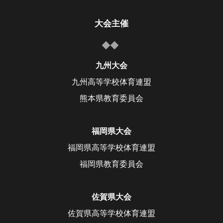
大会主催
九州大会
九州高等学校体育連盟
熊本県教育委員会
福岡県大会
福岡県高等学校体育連盟
福岡県教育委員会
佐賀県大会
佐賀県高等学校体育連盟