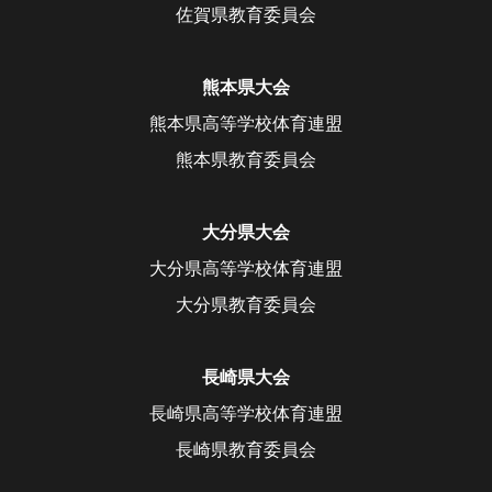
佐賀県教育委員会
熊本県大会
熊本県高等学校体育連盟
熊本県教育委員会
大分県大会
大分県高等学校体育連盟
大分県教育委員会
長崎県大会
長崎県高等学校体育連盟
長崎県教育委員会