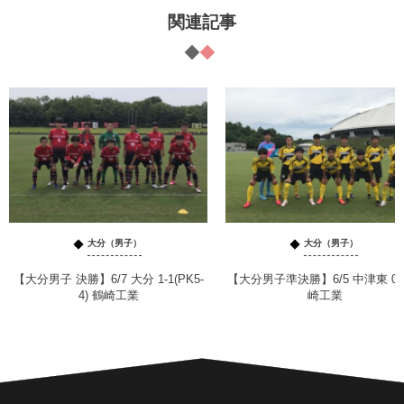
関連記事
大分（男子）
大分（男子）
【大分男子 決勝】6/7 大分 1-1(PK5-
【大分男子準決勝】6/5 中津東 0-
4) 鶴崎工業
崎工業