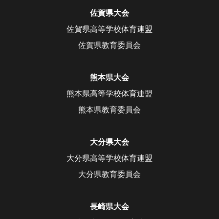
佐賀県大会
佐賀県高等学校体育連盟
佐賀県教育委員会
熊本県大会
熊本県高等学校体育連盟
熊本県教育委員会
大分県大会
大分県高等学校体育連盟
大分県教育委員会
長崎県大会