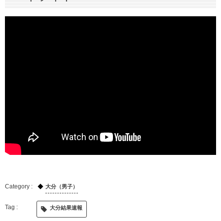
大分（男子）
大分結果速報