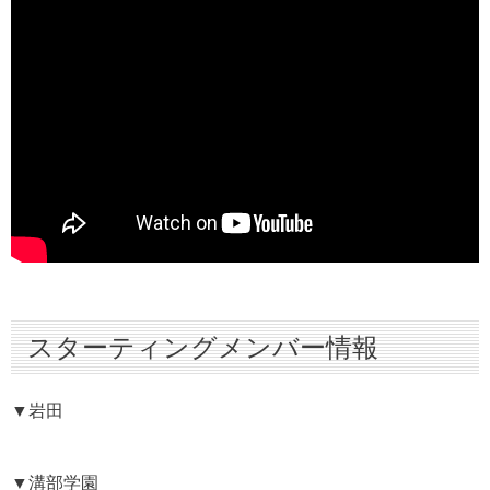
スターティングメンバー情報
▼岩田
▼溝部学園