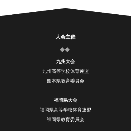
大会主催
九州大会
九州高等学校体育連盟
熊本県教育委員会
福岡県大会
福岡県高等学校体育連盟
福岡県教育委員会