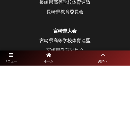
長崎県高等学校体育連盟
長崎県教育委員会
宮崎県大会
宮崎県高等学校体育連盟
宮崎県教育委員会
メニュー
ホーム
先頭へ
鹿児島県大会
鹿児島県高等学校体育連盟
鹿児島県教育委員会
沖縄県大会
沖縄県高等学校体育連盟
沖縄県教育委員会