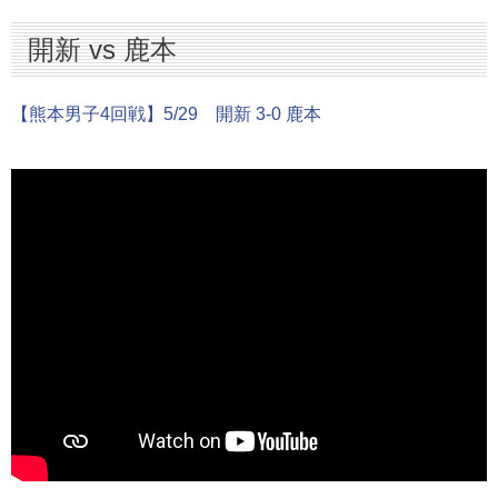
開新 vs 鹿本
【熊本男子4回戦】5/29 開新 3-0 鹿本