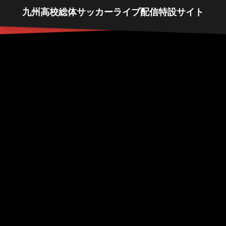
九州高校総体サッカーライブ配信特設サイト