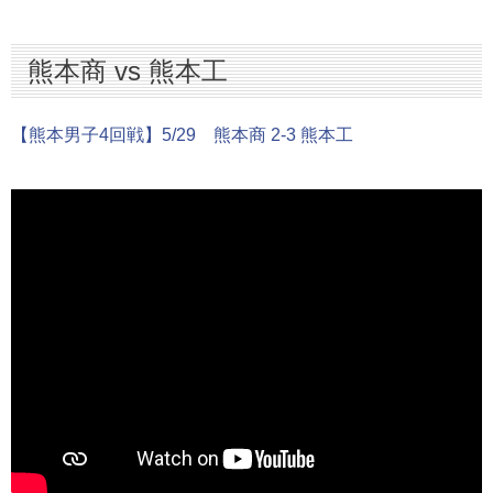
熊本商 vs 熊本工
【熊本男子4回戦】5/29 熊本商 2-3 熊本工