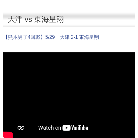
大津 vs 東海星翔
【熊本男子4回戦】5/29 大津 2-1 東海星翔