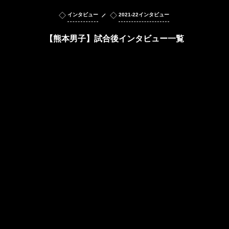
インタビュー
2021-22インタビュー
【熊本男子】試合後インタビュー一覧