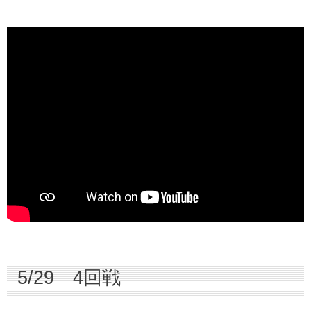
5/29 4回戦