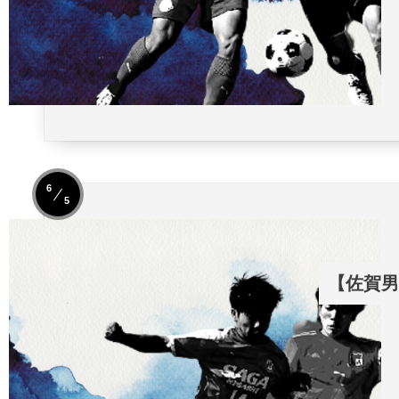
6
5
【佐賀男