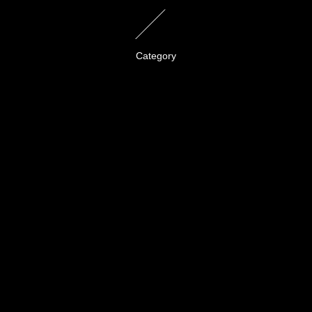
Category