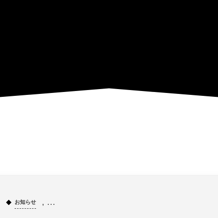
, …
お知らせ