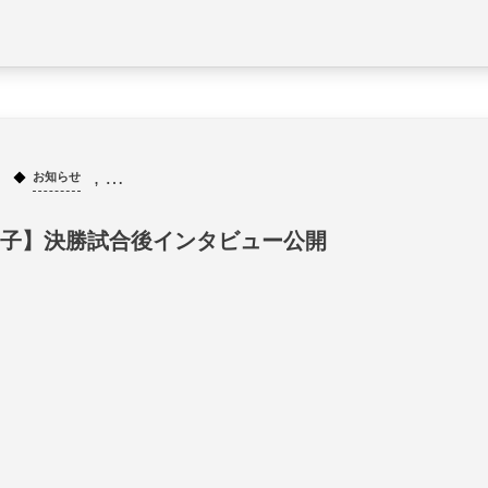
, …
お知らせ
子】決勝試合後インタビュー公開