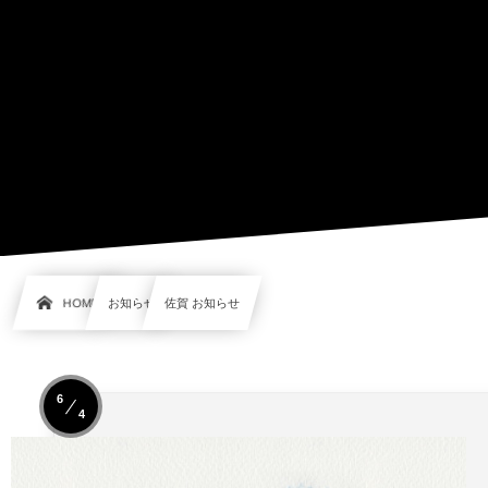
HOME
お知らせ
佐賀 お知らせ
6
4