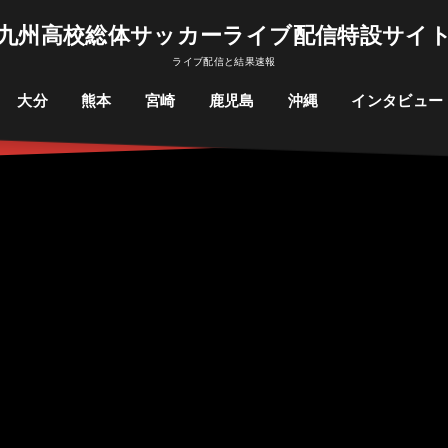
九州高校総体サッカーライブ配信特設サイ
ライブ配信と結果速報
大分
熊本
宮崎
鹿児島
沖縄
インタビュー