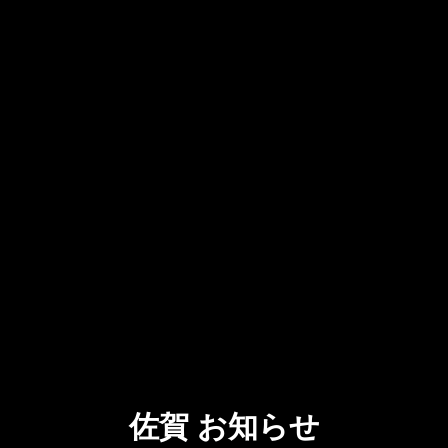
佐賀 お知らせ