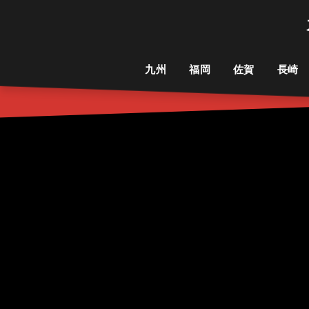
九州
福岡
佐賀
長崎