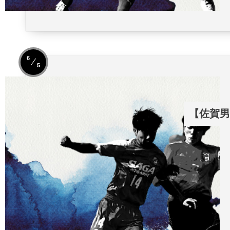
6
5
【佐賀男