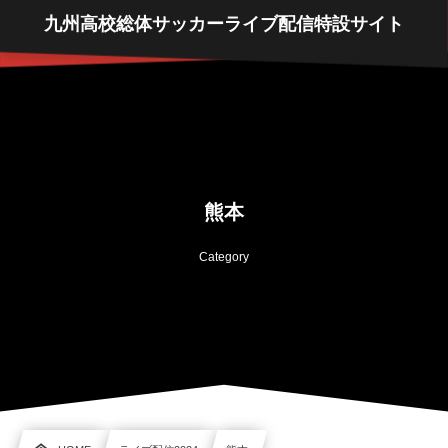
九州高校総体サッカーライブ配信特設サイト
熊本
Category