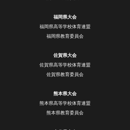
福岡県大会
福岡県高等学校体育連盟
福岡県教育委員会
佐賀県大会
佐賀県高等学校体育連盟
佐賀県教育委員会
熊本県大会
熊本県高等学校体育連盟
熊本県教育委員会