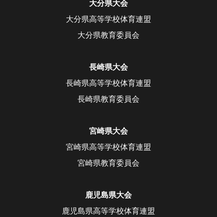
大分県大会
大分県高等学校体育連盟
大分県教育委員会
長崎県大会
長崎県高等学校体育連盟
長崎県教育委員会
宮崎県大会
宮崎県高等学校体育連盟
宮崎県教育委員会
鹿児島県大会
鹿児島県高等学校体育連盟