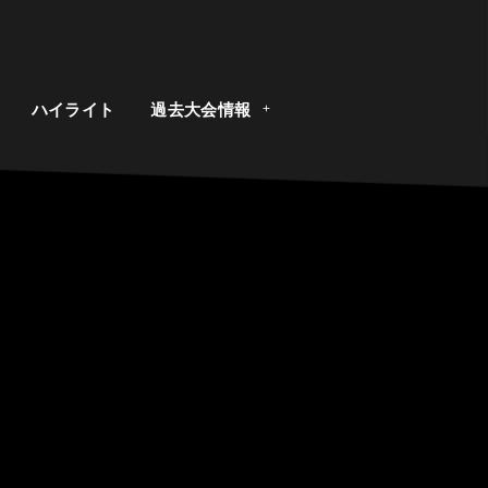
ト
ハイライト
過去大会情報