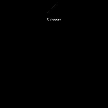
Category