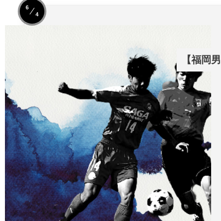
6
4
【福岡男子