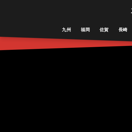
九州
福岡
佐賀
長崎