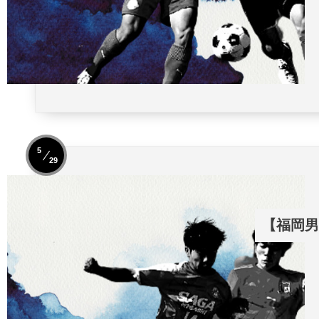
5
29
【福岡男子