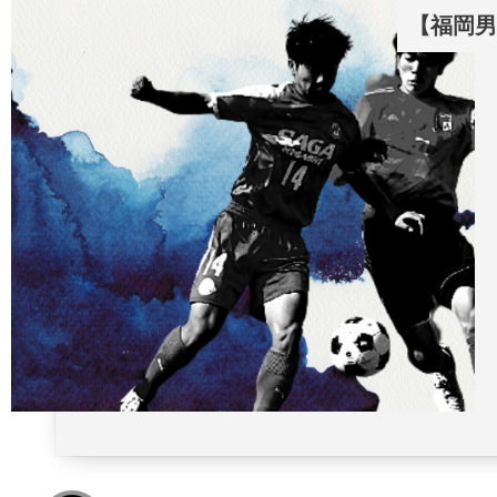
【福岡男子