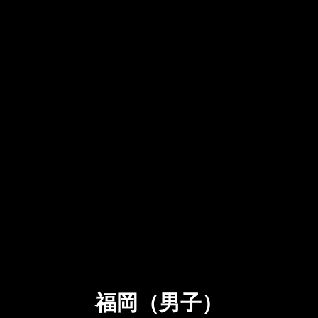
福岡（男子）