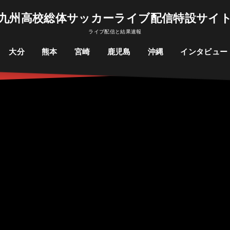
九州高校総体サッカーライブ配信特設サイ
ライブ配信と結果速報
大分
熊本
宮崎
鹿児島
沖縄
インタビュー