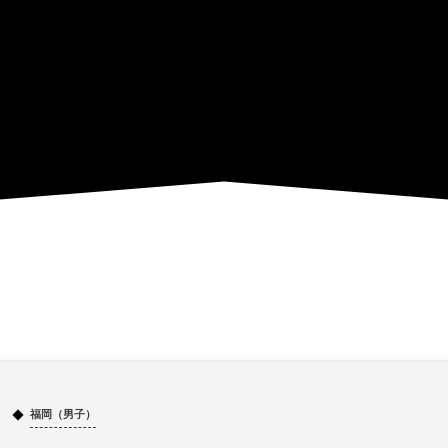
福岡（男子）