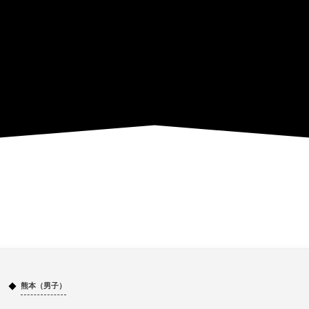
熊本（男子）