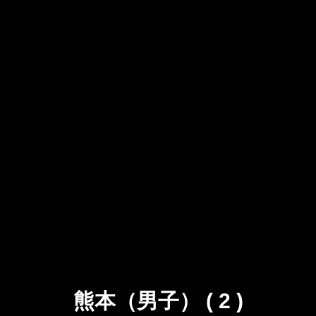
熊本（男子） ( 2 )