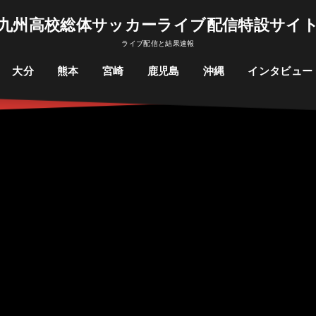
九州高校総体サッカーライブ配信特設サイ
ライブ配信と結果速報
大分
熊本
宮崎
鹿児島
沖縄
インタビュー