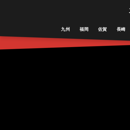
九州
福岡
佐賀
長崎