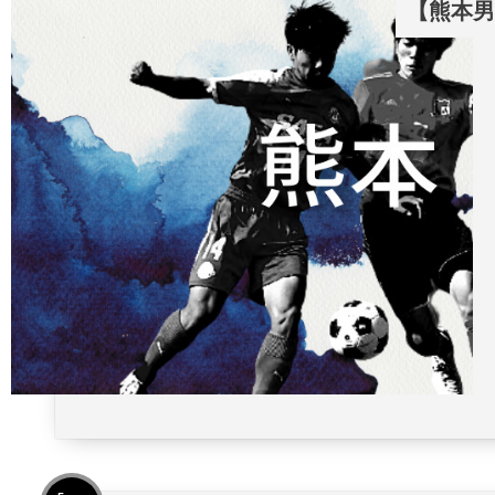
【熊本男子