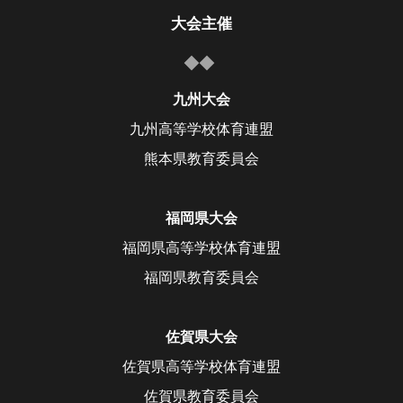
大会主催
九州大会
九州高等学校体育連盟
熊本県教育委員会
福岡県大会
福岡県高等学校体育連盟
福岡県教育委員会
佐賀県大会
佐賀県高等学校体育連盟
佐賀県教育委員会