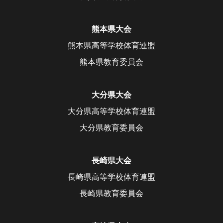
熊本県大会
熊本県高等学校体育連盟
熊本県教育委員会
大分県大会
大分県高等学校体育連盟
大分県教育委員会
長崎県大会
長崎県高等学校体育連盟
長崎県教育委員会