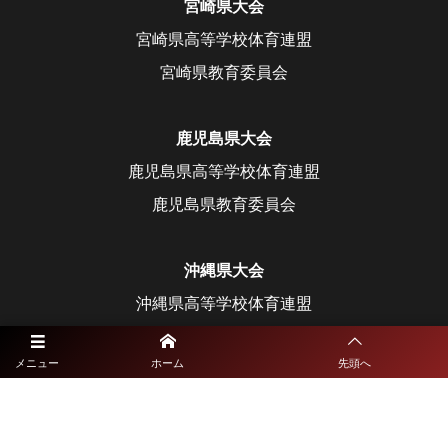
宮崎県大会
宮崎県高等学校体育連盟
宮崎県教育委員会
鹿児島県大会
鹿児島県高等学校体育連盟
鹿児島県教育委員会
沖縄県大会
沖縄県高等学校体育連盟
沖縄県教育委員会
メニュー
ホーム
先頭へ